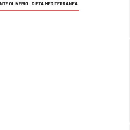
NTE OLIVERIO ·
DIETA MEDITERRANEA