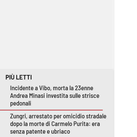
PIÙ LETTI
Incidente a Vibo, morta la 23enne
Andrea Minasi investita sulle strisce
pedonali
Zungri, arrestato per omicidio stradale
dopo la morte di Carmelo Purita: era
senza patente e ubriaco