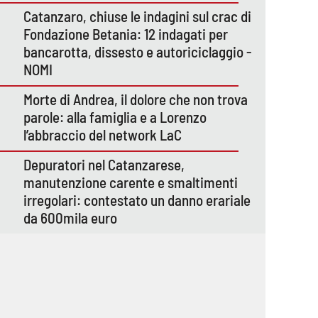
Catanzaro, chiuse le indagini sul crac di
Fondazione Betania: 12 indagati per
bancarotta, dissesto e autoriciclaggio -
NOMI
Morte di Andrea, il dolore che non trova
parole: alla famiglia e a Lorenzo
l’abbraccio del network LaC
Depuratori nel Catanzarese,
manutenzione carente e smaltimenti
irregolari: contestato un danno erariale
da 600mila euro