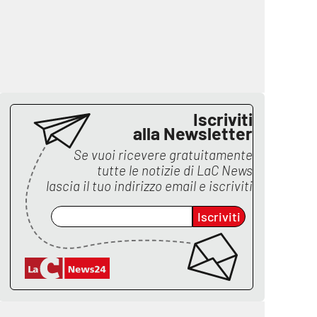
Iscriviti
alla Newsletter
Se vuoi ricevere gratuitamente
tutte le notizie di
LaC News
lascia il tuo indirizzo email e iscriviti
Iscriviti