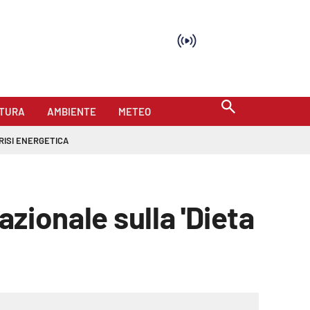
TURA
AMBIENTE
METEO
RISI ENERGETICA
azionale sulla 'Dieta