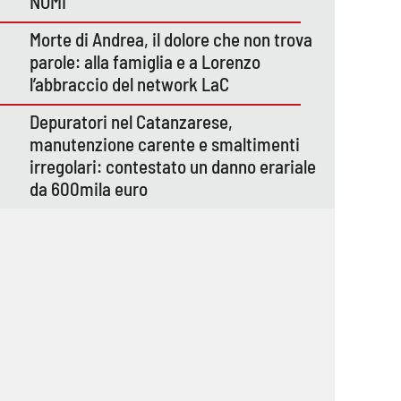
NOMI
Morte di Andrea, il dolore che non trova
parole: alla famiglia e a Lorenzo
l’abbraccio del network LaC
Depuratori nel Catanzarese,
manutenzione carente e smaltimenti
irregolari: contestato un danno erariale
da 600mila euro