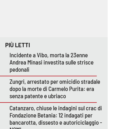
PIÙ LETTI
Incidente a Vibo, morta la 23enne
Andrea Minasi investita sulle strisce
pedonali
Zungri, arrestato per omicidio stradale
dopo la morte di Carmelo Purita: era
senza patente e ubriaco
Catanzaro, chiuse le indagini sul crac di
Fondazione Betania: 12 indagati per
bancarotta, dissesto e autoriciclaggio -