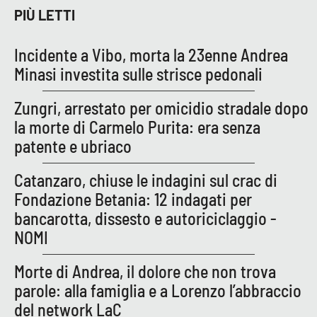
PIÙ LETTI
Incidente a Vibo, morta la 23enne Andrea
Minasi investita sulle strisce pedonali
Zungri, arrestato per omicidio stradale dopo
la morte di Carmelo Purita: era senza
patente e ubriaco
Catanzaro, chiuse le indagini sul crac di
Fondazione Betania: 12 indagati per
bancarotta, dissesto e autoriciclaggio -
NOMI
Morte di Andrea, il dolore che non trova
parole: alla famiglia e a Lorenzo l’abbraccio
del network LaC