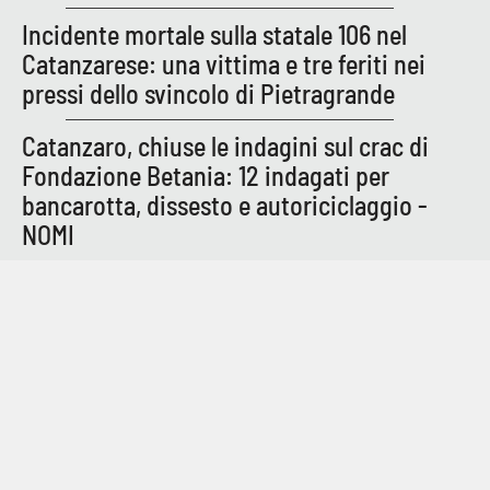
Incidente mortale sulla statale 106 nel
Catanzarese: una vittima e tre feriti nei
pressi dello svincolo di Pietragrande
Catanzaro, chiuse le indagini sul crac di
Fondazione Betania: 12 indagati per
bancarotta, dissesto e autoriciclaggio -
NOMI