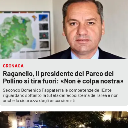
CRONACA
Raganello, il presidente del Parco del
Pollino si tira fuori: «Non è colpa nostra»
Secondo Domenico Pappaterra le competenze dell’Ente
riguardano soltanto la tutela dell’ecosistema dell’area e non
anche la sicurezza degli escursionisti