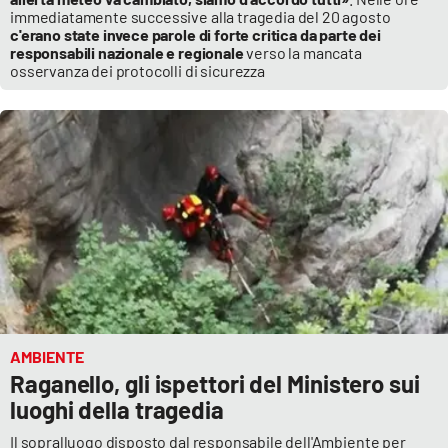
immediatamente successive alla tragedia del 20 agosto
c'erano state invece parole di forte critica da parte dei
responsabili nazionale e regionale
verso la mancata
osservanza dei protocolli di sicurezza
AMBIENTE
Raganello, gli ispettori del Ministero sui
luoghi della tragedia
Il sopralluogo disposto dal responsabile dell'Ambiente per