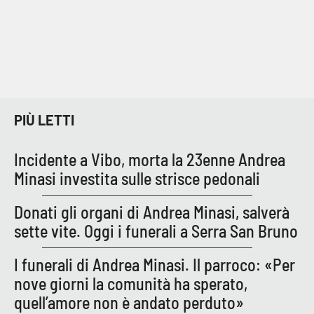
PIÙ LETTI
Incidente a Vibo, morta la 23enne Andrea
Minasi investita sulle strisce pedonali
Donati gli organi di Andrea Minasi, salverà
sette vite. Oggi i funerali a Serra San Bruno
I funerali di Andrea Minasi. Il parroco: «Per
nove giorni la comunità ha sperato,
quell’amore non è andato perduto»