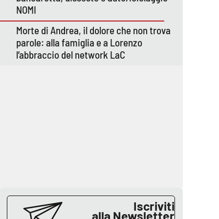
NOMI
Morte di Andrea, il dolore che non trova
parole: alla famiglia e a Lorenzo
l’abbraccio del network LaC
Iscriviti
alla Newsletter