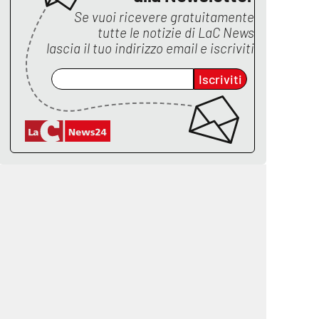
Se vuoi ricevere gratuitamente
tutte le notizie di
LaC News
lascia il tuo indirizzo email e iscriviti
Iscriviti