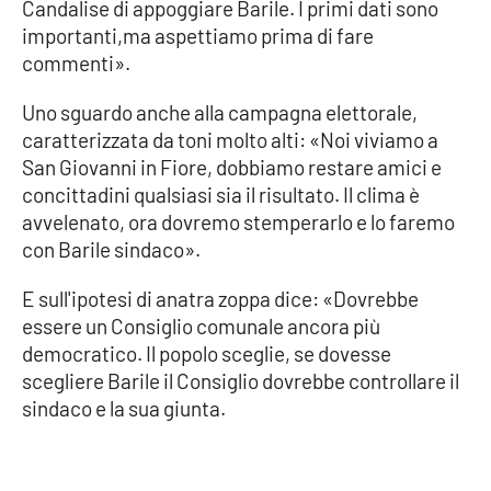
Candalise di appoggiare Barile. I primi dati sono
importanti,ma aspettiamo prima di fare
commenti».
Uno sguardo anche alla campagna elettorale,
caratterizzata da toni molto alti: «Noi viviamo a
San Giovanni in Fiore, dobbiamo restare amici e
concittadini qualsiasi sia il risultato. Il clima è
avvelenato, ora dovremo stemperarlo e lo faremo
con Barile sindaco».
E sull'ipotesi di anatra zoppa dice: «Dovrebbe
essere un Consiglio comunale ancora più
democratico. Il popolo sceglie, se dovesse
scegliere Barile il Consiglio dovrebbe controllare il
sindaco e la sua giunta.