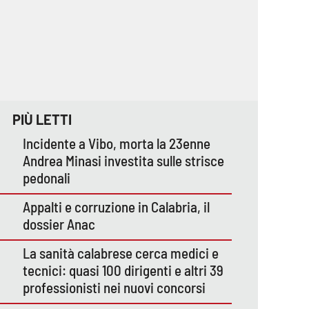
PIÙ LETTI
Incidente a Vibo, morta la 23enne
Andrea Minasi investita sulle strisce
pedonali
Appalti e corruzione in Calabria, il
dossier Anac
La sanità calabrese cerca medici e
tecnici: quasi 100 dirigenti e altri 39
professionisti nei nuovi concorsi