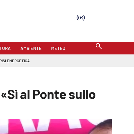
TURA
AMBIENTE
METEO
RISI ENERGETICA
«Sì al Ponte sullo