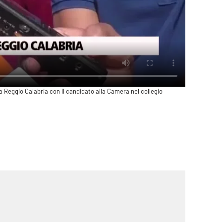
 a Reggio Calabria con il candidato alla Camera nel collegio