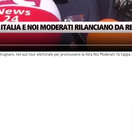
i Brugnaro, nel suo tour elettorale per promuovere la lista Noi Moderati, fa tappa