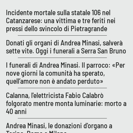
Incidente mortale sulla statale 106 nel
Catanzarese: una vittima e tre feriti nei
pressi dello svincolo di Pietragrande
Donati gli organi di Andrea Minasi, salverà
sette vite. Oggi i funerali a Serra San Bruno
I funerali di Andrea Minasi. Il parroco: «Per
nove giorni la comunità ha sperato,
quell’amore non è andato perduto»
Calanna, l'elettricista Fabio Calabrò
folgorato mentre monta luminarie: morto a
40 anni
Andrea Minasi, le donazioni d'organo a