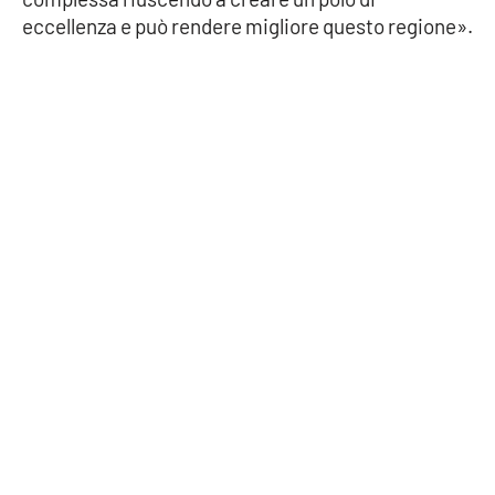
eccellenza e può rendere migliore questo regione».