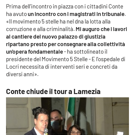
Prima dell’incontro in piazza con i cittadini Conte
ha avuto
un incontro con i magistrati in tribunale
.
«Il movimento 5 stelle ha nel dna la lotta alla
corruzione e alla criminalità.
Mi auguro che i lavori
al cantiere del nuovo palazzo di giustizia
ripartano presto per consegnare alla collettività
un’opera fondamentale
- ha sottolineato il
presidente del Movimento 5 Stelle - E l’ospedale di
Locri necessita di interventi seri e concreti da
diversi anni».
Conte chiude il tour a Lamezia