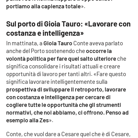
portiamo alla capienza totale
».
Sul porto di Gioia Tauro: «Lavorare con
costanza e intelligenza»
In mattinata, a
Gioia Tauro
Conte aveva parlato
anche del Porto sostenendo che
occorre la
volontà politica per fare quel salto ulteriore
che
significa consolidare i risultati attuali e creare
opportunità di lavoro per tanti altri. «Fare questo
significa lavorare intelligentemente sulla
prospettiva di sviluppare il retroporto, lavorare
con costanza e intelligenza per cercare di
cogliere tutte le opportunità che gli strumenti
normativi, che noi abbiamo, ci offrono. Penso ad
esempio alla Zes
».
Conte, che vuol dare a Cesare quel che è di Cesare,