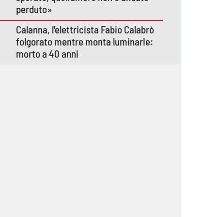
perduto»
Calanna, l'elettricista Fabio Calabrò
folgorato mentre monta luminarie:
morto a 40 anni