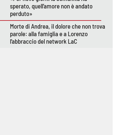
sperato, quell’amore non è andato
perduto»
Morte di Andrea, il dolore che non trova
parole: alla famiglia e a Lorenzo
l’abbraccio del network LaC