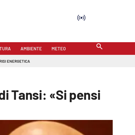
TURA
AMBIENTE
METEO
RISI ENERGETICA
di Tansi: «Si pensi