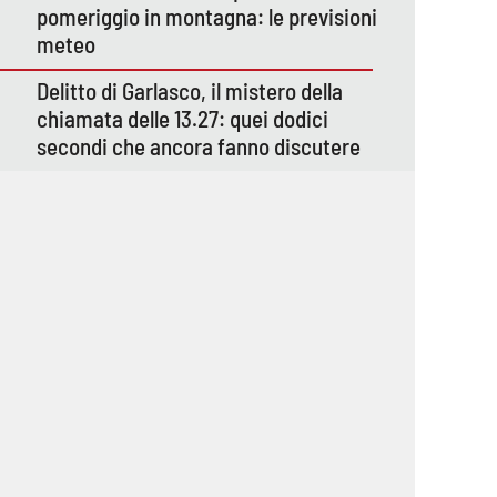
pomeriggio in montagna: le previsioni
meteo
Delitto di Garlasco, il mistero della
chiamata delle 13.27: quei dodici
secondi che ancora fanno discutere