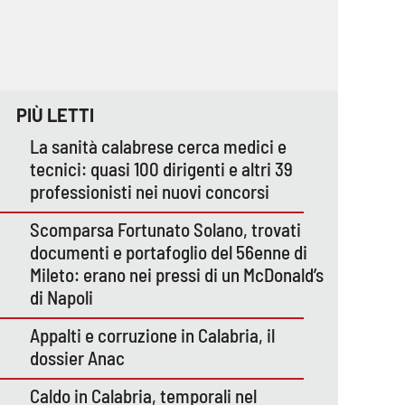
PIÙ LETTI
La sanità calabrese cerca medici e
tecnici: quasi 100 dirigenti e altri 39
professionisti nei nuovi concorsi
Scomparsa Fortunato Solano, trovati
documenti e portafoglio del 56enne di
Mileto: erano nei pressi di un McDonald’s
di Napoli
Appalti e corruzione in Calabria, il
dossier Anac
Caldo in Calabria, temporali nel