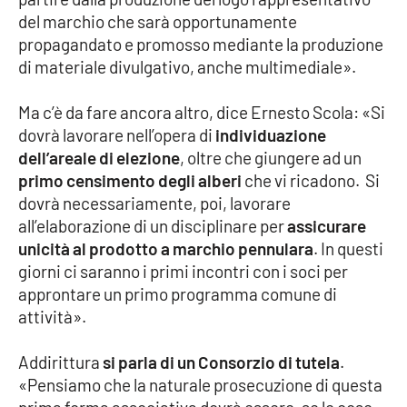
del marchio che sarà opportunamente
propagandato e promosso mediante la produzione
di materiale divulgativo, anche multimediale».
Ma c’è da fare ancora altro, dice Ernesto Scola: «Si
dovrà lavorare nell’opera di
individuazione
dell’areale di elezione
, oltre che giungere ad un
primo censimento degli alberi
che vi ricadono. Si
dovrà necessariamente, poi, lavorare
all’elaborazione di un disciplinare per
assicurare
unicità al prodotto a marchio pennulara
. In questi
giorni ci saranno i primi incontri con i soci per
approntare un primo programma comune di
attività».
Addirittura
si parla di un Consorzio di tutela
.
«Pensiamo che la naturale prosecuzione di questa