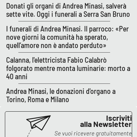
Donati gli organi di Andrea Minasi, salverà
sette vite. Oggi i funerali a Serra San Bruno
I funerali di Andrea Minasi. Il parroco: «Per
nove giorni la comunità ha sperato,
quell’amore non è andato perduto»
Calanna, l'elettricista Fabio Calabrò
folgorato mentre monta luminarie: morto a
40 anni
Andrea Minasi, le donazioni d'organo a
Torino, Roma e Milano
Iscriviti
alla Newsletter
Se vuoi ricevere gratuitamente