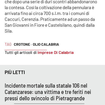
che dopo una serie di duri scontri abbandonarono
la contesa. Così la coltivazione della pennulara è
arrivata fino ai circa 700 s.l.m. tra i comuni di
Caccuri, Cerenzia. Praticamente ad un passo da
San Giovanni in Fiore e Castelsilano, quindi dalla
Sila.
TAG
CROTONE ·
OLIO CALABRIA
Tutti gli articoli di
Imprese Di Calabria
PIÙ LETTI
Incidente mortale sulla statale 106 nel
Catanzarese: una vittima e tre feriti nei
pressi dello svincolo di Pietragrande