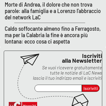
Morte di Andrea, il dolore che non trova
parole: alla famiglia e a Lorenzo l’abbraccio
del network LaC
Caldo soffocante almeno fino a Ferragosto,
ma per la Calabria la fine è ancora più
lontana: ecco cosa ci aspetta
Iscriviti
alla Newsletter
Se vuoi ricevere gratuitamente
tutte le notizie di
LaC News
lascia il tuo indirizzo email e iscriviti
Iscriviti