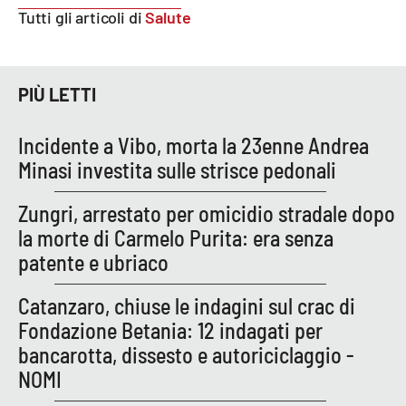
Tutti gli articoli di
Salute
APP
Android
PIÙ LETTI
Apple
Incidente a Vibo, morta la 23enne Andrea
Minasi investita sulle strisce pedonali
Zungri, arrestato per omicidio stradale dopo
la morte di Carmelo Purita: era senza
patente e ubriaco
Catanzaro, chiuse le indagini sul crac di
Fondazione Betania: 12 indagati per
bancarotta, dissesto e autoriciclaggio -
NOMI