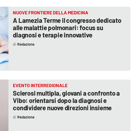
NUOVE FRONTIERE DELLA MEDICINA
A Lamezia Terme il congresso dedicato
alle malattie polmonari: focus su
diagnosi e terapie innovative
Redazione
EVENTO INTERREGIONALE
Sclerosi multipla, giovani a confronto a
Vibo: orientarsi dopo la diagnosi e
condividere nuove direzioni insieme
Redazione