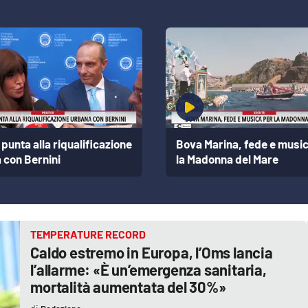
punta alla riqualificazione
Bova Marina, fede e musi
 con Bernini
la Madonna del Mare
TEMPERATURE RECORD
Caldo estremo in Europa, l’Oms lancia
l’allarme: «È un’emergenza sanitaria,
mortalità aumentata del 30%»