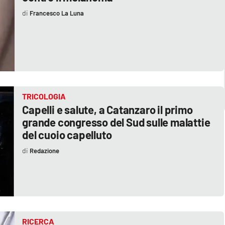
Francesco La Luna
TRICOLOGIA
Capelli e salute, a Catanzaro il primo
grande congresso del Sud sulle malattie
del cuoio capelluto
Redazione
RICERCA