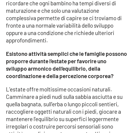
ricordare che ogni bambino ha tempi diversi di
maturazione e che solo una valutazione
complessiva permette di capire se ci troviamo di
fronte a una normale variabilità dello sviluppo
oppure a una condizione che richiede ulteriori
approfondimenti.
Esistono attività semplici che le famiglie possono
proporre durante l’estate per favorire uno
sviluppo armonico dell’equilibrio, della
coordinazione e della percezione corporea?
L’estate offre moltissime occasioni naturali.
Camminare a piedi nudi sulla sabbia asciutta e su
quella bagnata, sull’erba o lungo piccoli sentieri,
raccogliere oggetti naturali con i piedi, giocare a
mantenere l’equilibrio su superfici leggermente
irregolari o costruire percorsi sensoriali sono