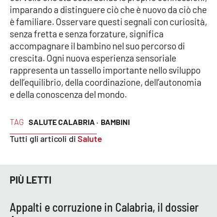
imparando a distinguere ciò che è nuovo da ciò che
è familiare. Osservare questi segnali con curiosità,
senza fretta e senza forzature, significa
accompagnare il bambino nel suo percorso di
crescita. Ogni nuova esperienza sensoriale
rappresenta un tassello importante nello sviluppo
dell’equilibrio, della coordinazione, dell’autonomia
e della conoscenza del mondo.
TAG
SALUTE CALABRIA ·
BAMBINI
Tutti gli articoli di
Salute
PIÙ LETTI
Appalti e corruzione in Calabria, il dossier