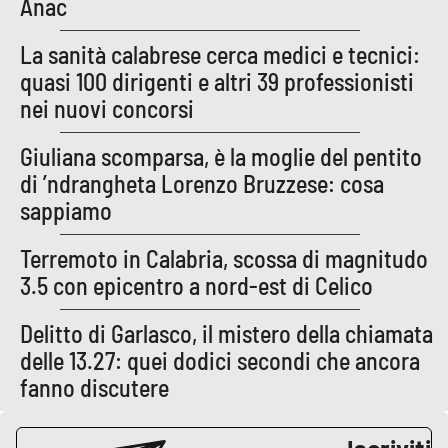
Anac
La sanità calabrese cerca medici e tecnici:
quasi 100 dirigenti e altri 39 professionisti
nei nuovi concorsi
Giuliana scomparsa, è la moglie del pentito
di ’ndrangheta Lorenzo Bruzzese: cosa
sappiamo
Terremoto in Calabria, scossa di magnitudo
3.5 con epicentro a nord-est di Celico
Delitto di Garlasco, il mistero della chiamata
delle 13.27: quei dodici secondi che ancora
fanno discutere
Iscriviti