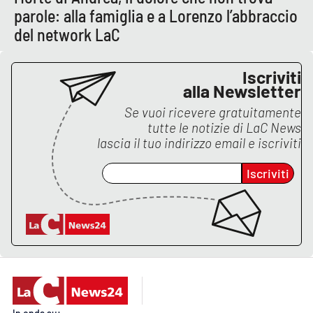
parole: alla famiglia e a Lorenzo l’abbraccio
del network LaC
Iscriviti
alla Newsletter
Se vuoi ricevere gratuitamente
tutte le notizie di
LaC News
lascia il tuo indirizzo email e iscriviti
Iscriviti