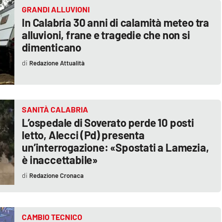
GRANDI ALLUVIONI
In Calabria 30 anni di calamità meteo tra
alluvioni, frane e tragedie che non si
dimenticano
Redazione Attualità
SANITÀ CALABRIA
L’ospedale di Soverato perde 10 posti
letto, Alecci (Pd) presenta
un’interrogazione: «Spostati a Lamezia,
è inaccettabile»
Redazione Cronaca
CAMBIO TECNICO