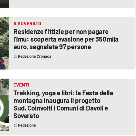
A SOVERATO
Residenze fittizie per non pagare
l’Imu: scoperta evasione per 350mila
euro, segnalate 97 persone
Redazione Cronaca
EVENTI
Trekking, yoga e libri: la Festa della
montagna inaugura il progetto
Sud. Coinvolti i Comuni di Davoli e
Soverato
Redazione