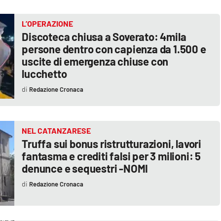
L’OPERAZIONE
Discoteca chiusa a Soverato: 4mila
persone dentro con capienza da 1.500 e
uscite di emergenza chiuse con
lucchetto
Redazione Cronaca
NEL CATANZARESE
Truffa sui bonus ristrutturazioni, lavori
fantasma e crediti falsi per 3 milioni: 5
denunce e sequestri -NOMI
Redazione Cronaca