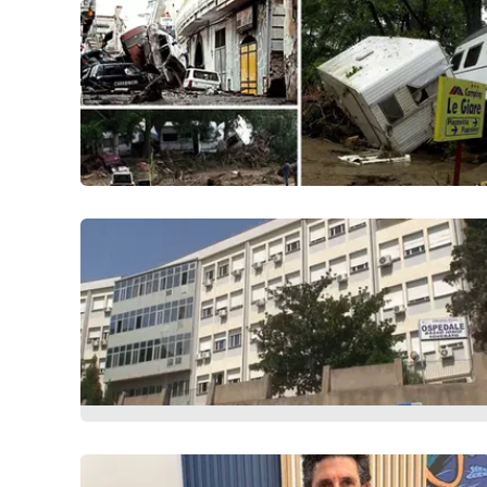
Privacy
Cookie policy
Note legali