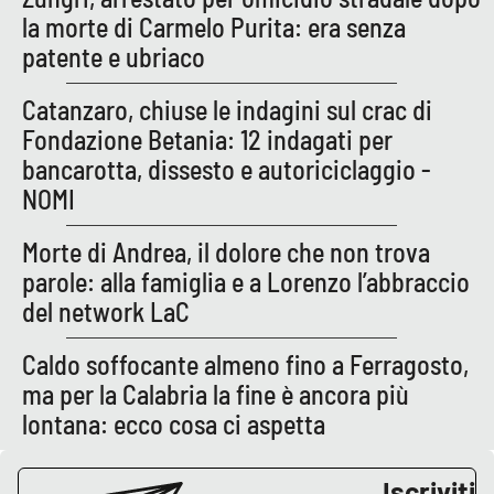
la morte di Carmelo Purita: era senza
patente e ubriaco
Catanzaro, chiuse le indagini sul crac di
Fondazione Betania: 12 indagati per
bancarotta, dissesto e autoriciclaggio -
NOMI
Morte di Andrea, il dolore che non trova
parole: alla famiglia e a Lorenzo l’abbraccio
del network LaC
Caldo soffocante almeno fino a Ferragosto,
ma per la Calabria la fine è ancora più
lontana: ecco cosa ci aspetta
Iscriviti