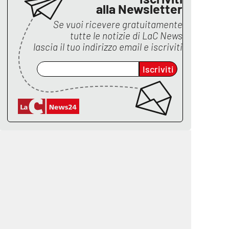
alla Newsletter
Se vuoi ricevere gratuitamente
tutte le notizie di
LaC News
lascia il tuo indirizzo email e iscriviti
Iscriviti