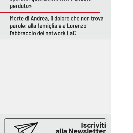
perduto»
Morte di Andrea, il dolore che non trova
parole: alla famiglia e a Lorenzo
l’abbraccio del network LaC
Iscriviti
alla Newsletter