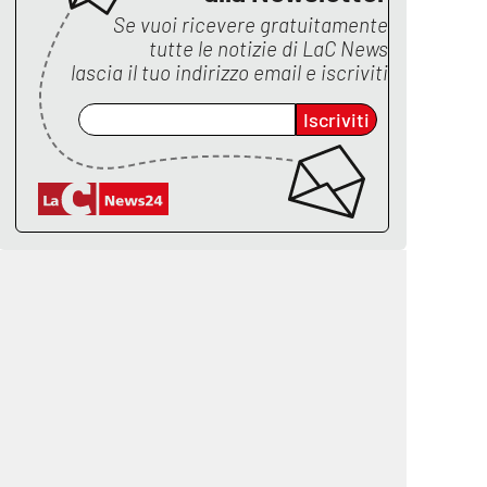
Se vuoi ricevere gratuitamente
tutte le notizie di
LaC News
lascia il tuo indirizzo email e iscriviti
Iscriviti