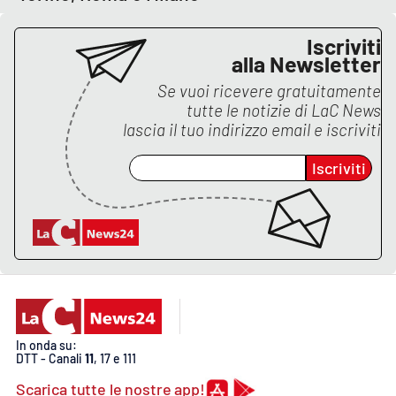
Iscriviti
alla Newsletter
Se vuoi ricevere gratuitamente
tutte le notizie di
LaC News
lascia il tuo indirizzo email e iscriviti
Iscriviti
In onda su:
DTT - Canali
11
, 17 e 111
Scarica tutte le nostre app!