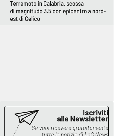
Terremoto in Calabria, scossa
di magnitudo 3.5 con epicentro a nord-
est di Celico
Iscriviti
alla Newsletter
Se vuoi ricevere gratuitamente
tutte le notizie di
LaC News