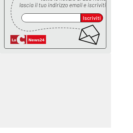
lascia il tuo indirizzo email e iscriviti
Iscriviti