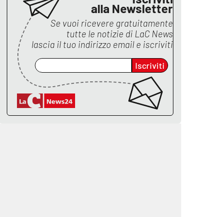
alla Newsletter
Se vuoi ricevere gratuitamente
tutte le notizie di
LaC News
lascia il tuo indirizzo email e iscriviti
Iscriviti