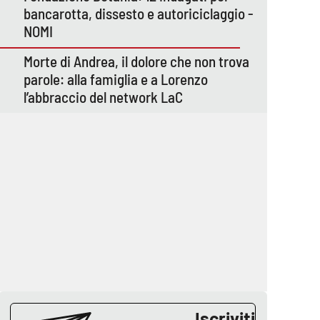
bancarotta, dissesto e autoriciclaggio -
NOMI
Morte di Andrea, il dolore che non trova
parole: alla famiglia e a Lorenzo
l’abbraccio del network LaC
Iscriviti