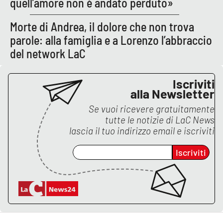
quell’amore non è andato perduto»
Morte di Andrea, il dolore che non trova
parole: alla famiglia e a Lorenzo l’abbraccio
del network LaC
Iscriviti
alla Newsletter
Se vuoi ricevere gratuitamente
tutte le notizie di
LaC News
lascia il tuo indirizzo email e iscriviti
Iscriviti