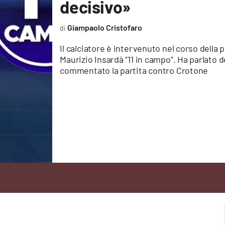
decisivo»
Giampaolo Cristofaro
Il calciatore è intervenuto nel corso della
Maurizio Insardà “11 in campo”. Ha parlato
commentato la partita contro Crotone