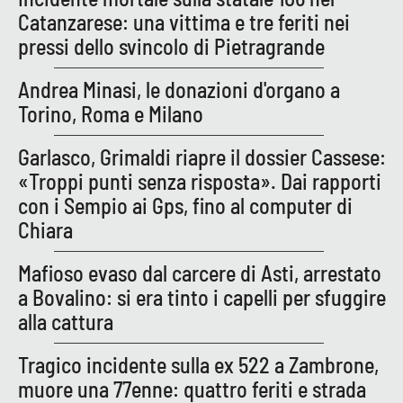
Catanzarese: una vittima e tre feriti nei
pressi dello svincolo di Pietragrande
Andrea Minasi, le donazioni d'organo a
Torino, Roma e Milano
Garlasco, Grimaldi riapre il dossier Cassese:
«Troppi punti senza risposta». Dai rapporti
con i Sempio ai Gps, fino al computer di
Chiara
Mafioso evaso dal carcere di Asti, arrestato
a Bovalino: si era tinto i capelli per sfuggire
alla cattura
Tragico incidente sulla ex 522 a Zambrone,
muore una 77enne: quattro feriti e strada