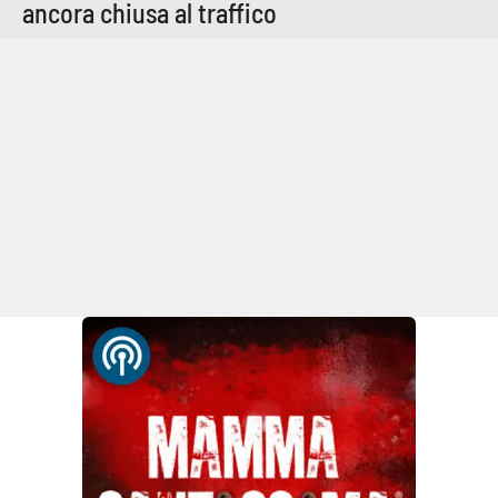
ancora chiusa al traffico