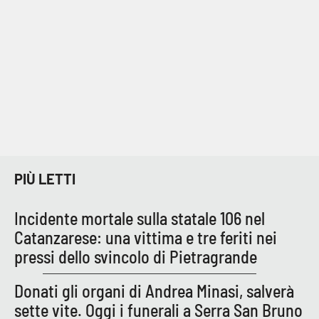
PIÙ LETTI
Incidente mortale sulla statale 106 nel
Catanzarese: una vittima e tre feriti nei
pressi dello svincolo di Pietragrande
Donati gli organi di Andrea Minasi, salverà
sette vite. Oggi i funerali a Serra San Bruno