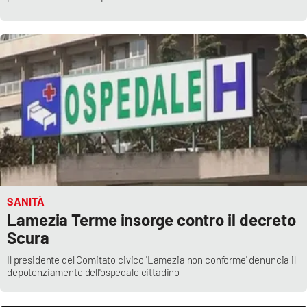
SANITÀ
Lamezia Terme insorge contro il decreto
Scura
Il presidente del Comitato civico 'Lamezia non conforme' denuncia il
depotenziamento dell'ospedale cittadino