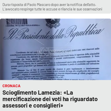
Dura risposta di Paolo Mascaro dopo aver la notifica dell’atto.
L'avvocato respinge tutte le accuse e rilancia le sue osservazioni
CRONACA
Scioglimento Lamezia: «La
mercificazione dei voti ha riguardato
assessori e consiglieri»