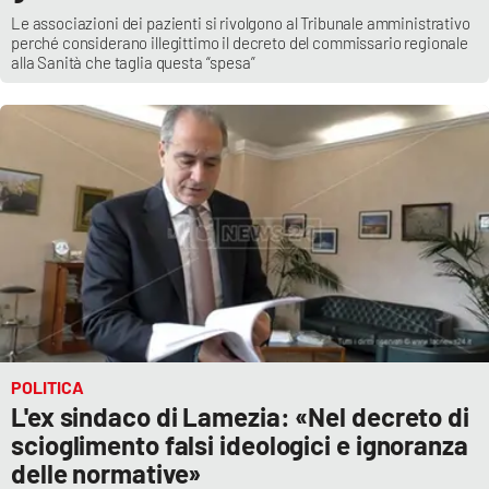
Le associazioni dei pazienti si rivolgono al Tribunale amministrativo
perché considerano illegittimo il decreto del commissario regionale
alla Sanità che taglia questa “spesa”
POLITICA
L'ex sindaco di Lamezia: «Nel decreto di
scioglimento falsi ideologici e ignoranza
delle normative»