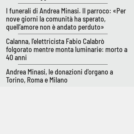
I funerali di Andrea Minasi. Il parroco: «Per
nove giorni la comunità ha sperato,
quell’amore non è andato perduto»
Calanna, l'elettricista Fabio Calabrò
folgorato mentre monta luminarie: morto a
40 anni
Andrea Minasi, le donazioni d'organo a
Torino, Roma e Milano