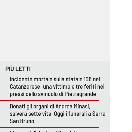
PIÙ LETTI
Incidente mortale sulla statale 106 nel
Catanzarese: una vittima e tre feriti nei
pressi dello svincolo di Pietragrande
Donati gli organi di Andrea Minasi,
salverà sette vite. Oggi i funerali a Serra
San Bruno