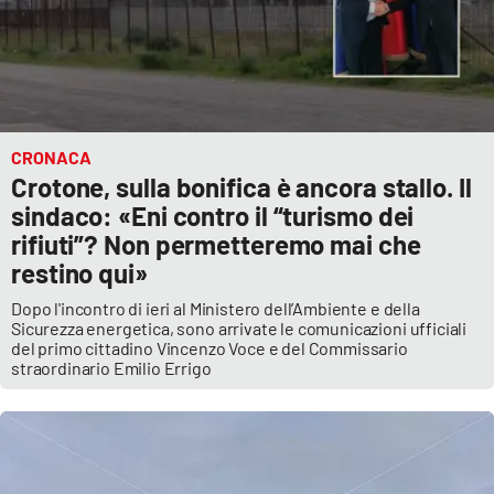
CRONACA
Crotone, sulla bonifica è ancora stallo. Il
sindaco: «Eni contro il “turismo dei
rifiuti”? Non permetteremo mai che
restino qui»
Dopo l'incontro di ieri al Ministero dell’Ambiente e della
Sicurezza energetica, sono arrivate le comunicazioni ufficiali
del primo cittadino Vincenzo Voce e del Commissario
straordinario Emilio Errigo