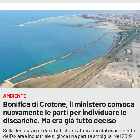
AMBIENTE
Bonifica di Crotone, il ministero convoca
nuovamente le parti per individuare le
discariche. Ma era già tutto deciso
Sulla destinazione dei rifiuti che scaturiranno dal risanamento
dell’ex area industriale si gioca una partita ambigua. Nel 2019