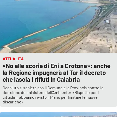
ATTUALITÀ
«No alle scorie di Eni a Crotone»: anche
la Regione impugnerà al Tar il decreto
che lascia i rifiuti in Calabria
Occhiuto si schiera con il Comune e la Provincia contro la
decisione del ministero dell’Ambiente: «Rispetto per i
cittadini, abbiamo rivisto il Piano per limitare le nuove
discariche»