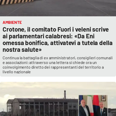
AMBIENTE
Crotone, il comitato Fuori i veleni scrive
ai parlamentari calabresi: «Da Eni
omessa bonifica, attivatevi a tutela della
nostra salute»
Continua la battaglia di ex amministratori, consiglieri comunali
e associazioni: attraverso una lettera si chiede ora un
coinvolgimento diretto dei rappresentanti del territorio a
livello nazionale