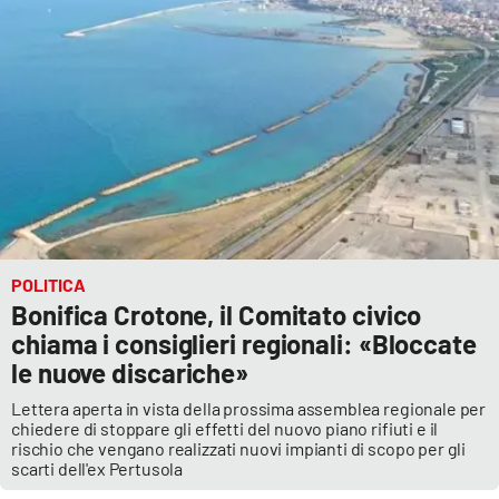
POLITICA
Bonifica Crotone, il Comitato civico
chiama i consiglieri regionali: «Bloccate
le nuove discariche»
Lettera aperta in vista della prossima assemblea regionale per
chiedere di stoppare gli effetti del nuovo piano rifiuti e il
rischio che vengano realizzati nuovi impianti di scopo per gli
scarti dell'ex Pertusola