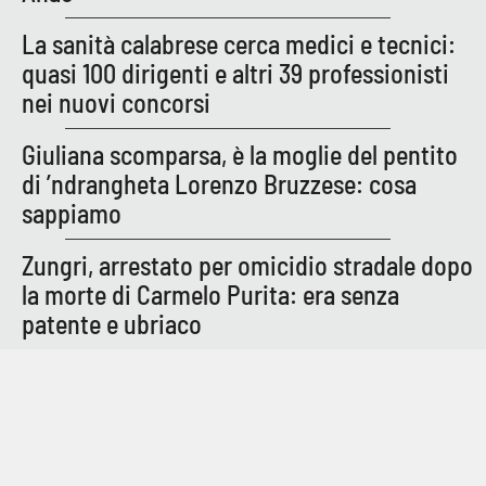
La sanità calabrese cerca medici e tecnici:
quasi 100 dirigenti e altri 39 professionisti
nei nuovi concorsi
Giuliana scomparsa, è la moglie del pentito
di ’ndrangheta Lorenzo Bruzzese: cosa
sappiamo
Zungri, arrestato per omicidio stradale dopo
la morte di Carmelo Purita: era senza
patente e ubriaco