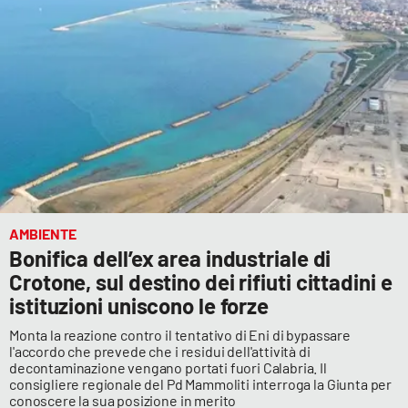
AMBIENTE
Bonifica dell’ex area industriale di
Crotone, sul destino dei rifiuti cittadini e
istituzioni uniscono le forze
Monta la reazione contro il tentativo di Eni di bypassare
l'accordo che prevede che i residui dell'attività di
decontaminazione vengano portati fuori Calabria. Il
consigliere regionale del Pd Mammoliti interroga la Giunta per
conoscere la sua posizione in merito