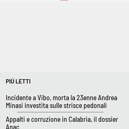
PIÙ LETTI
Incidente a Vibo, morta la 23enne Andrea
Minasi investita sulle strisce pedonali
Appalti e corruzione in Calabria, il dossier
Anac