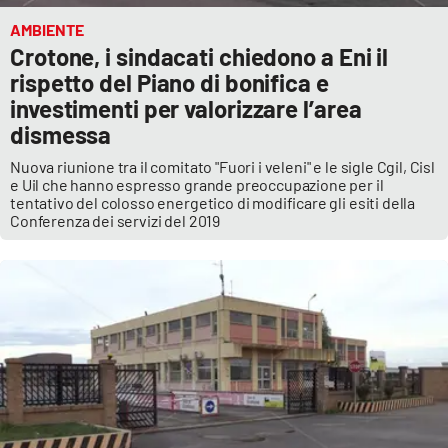
AMBIENTE
Crotone, i sindacati chiedono a Eni il
rispetto del Piano di bonifica e
investimenti per valorizzare l’area
dismessa
Nuova riunione tra il comitato "Fuori i veleni" e le sigle Cgil, Cisl
e Uil che hanno espresso grande preoccupazione per il
tentativo del colosso energetico di modificare gli esiti della
Conferenza dei servizi del 2019