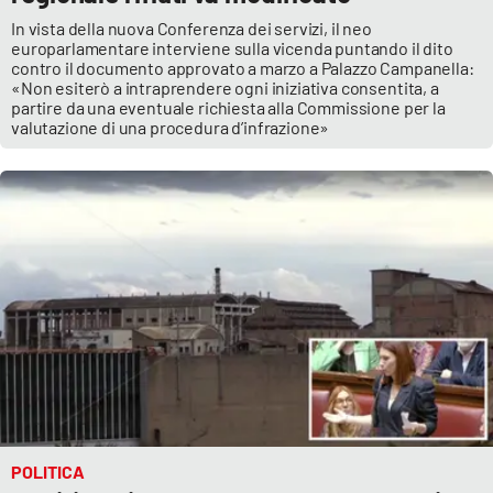
In vista della nuova Conferenza dei servizi, il neo
europarlamentare interviene sulla vicenda puntando il dito
contro il documento approvato a marzo a Palazzo Campanella:
«Non esiterò a intraprendere ogni iniziativa consentita, a
partire da una eventuale richiesta alla Commissione per la
valutazione di una procedura d’infrazione»
POLITICA