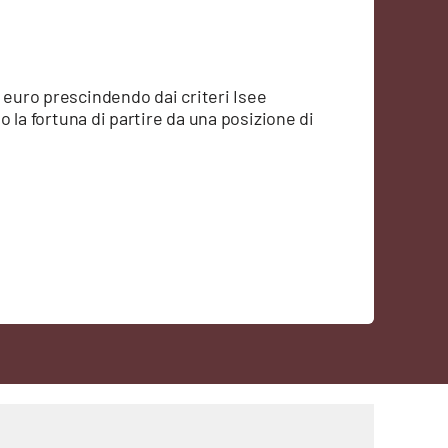
 euro prescindendo dai criteri Isee
to la fortuna di partire da una posizione di