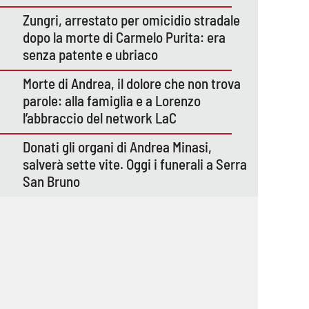
Zungri, arrestato per omicidio stradale
dopo la morte di Carmelo Purita: era
senza patente e ubriaco
Morte di Andrea, il dolore che non trova
parole: alla famiglia e a Lorenzo
l’abbraccio del network LaC
Donati gli organi di Andrea Minasi,
salverà sette vite. Oggi i funerali a Serra
San Bruno