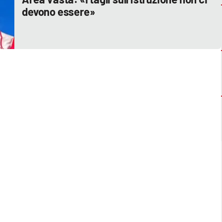
devono essere»