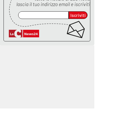
lascia il tuo indirizzo email e iscriviti
Iscriviti