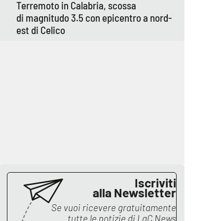
Terremoto in Calabria, scossa
di magnitudo 3.5 con epicentro a nord-
est di Celico
Iscriviti
alla Newsletter
Se vuoi ricevere gratuitamente
tutte le notizie di
LaC News