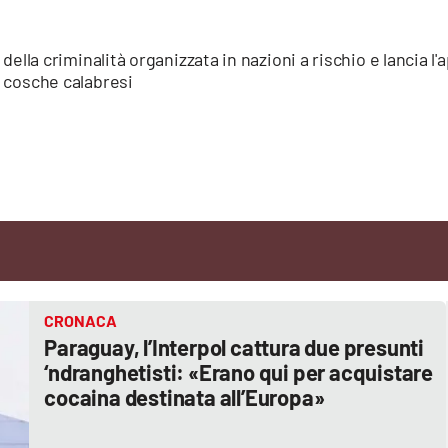
e della criminalità organizzata in nazioni a rischio e lancia l
e cosche calabresi
CRONACA
Paraguay, l’Interpol cattura due presunti
‘ndranghetisti: «Erano qui per acquistare
cocaina destinata all’Europa»