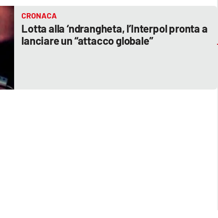
CRONACA
Lotta alla ‘ndrangheta, l’Interpol pronta a
lanciare un “attacco globale”