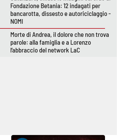
Fondazione Betania: 12 indagati per
bancarotta, dissesto e autoriciclaggio -
NOMI
Morte di Andrea, il dolore che non trova
parole: alla famiglia e a Lorenzo
l’abbraccio del network LaC