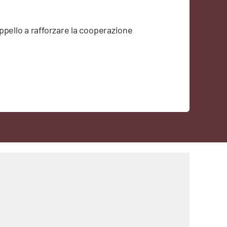
'appello a rafforzare la cooperazione