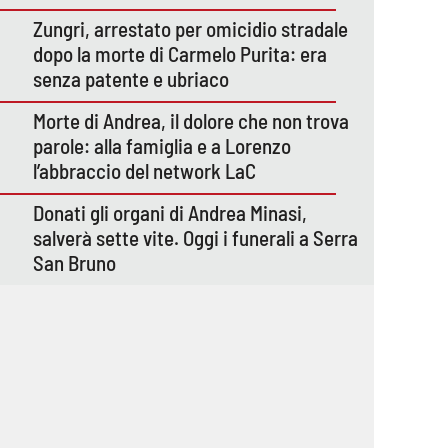
Zungri, arrestato per omicidio stradale
dopo la morte di Carmelo Purita: era
senza patente e ubriaco
Morte di Andrea, il dolore che non trova
parole: alla famiglia e a Lorenzo
l’abbraccio del network LaC
Donati gli organi di Andrea Minasi,
salverà sette vite. Oggi i funerali a Serra
San Bruno