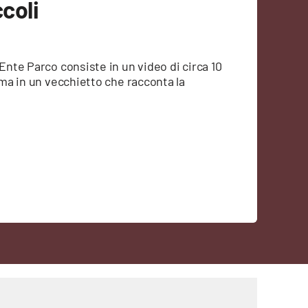
coli
'Ente Parco consiste in un video di circa 10
orma in un vecchietto che racconta la