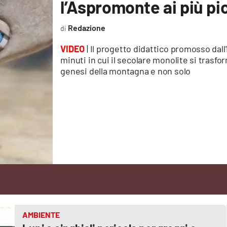
l’Aspromonte ai più pic
Redazione
VIDEO
| Il progetto didattico promosso dall
minuti in cui il secolare monolite si trasf
genesi della montagna e non solo
AMBIENTE