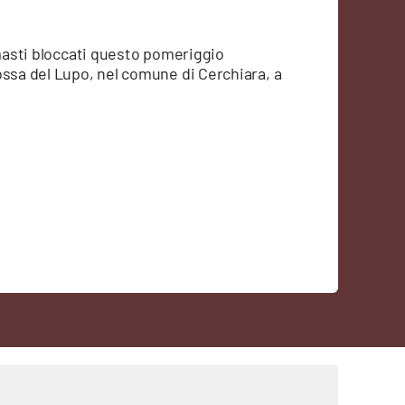
imasti bloccati questo pomeriggio
ossa del Lupo, nel comune di Cerchiara, a