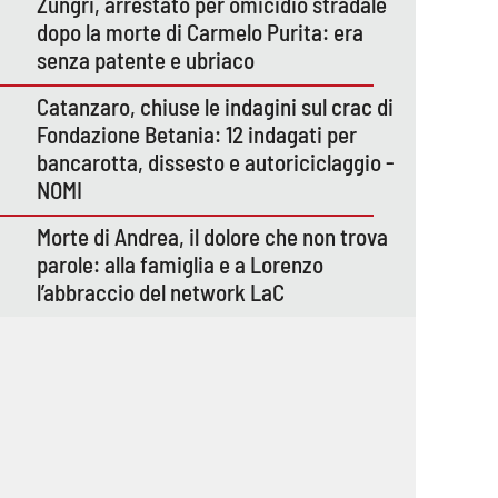
Zungri, arrestato per omicidio stradale
dopo la morte di Carmelo Purita: era
senza patente e ubriaco
Catanzaro, chiuse le indagini sul crac di
Fondazione Betania: 12 indagati per
bancarotta, dissesto e autoriciclaggio -
NOMI
Morte di Andrea, il dolore che non trova
parole: alla famiglia e a Lorenzo
l’abbraccio del network LaC