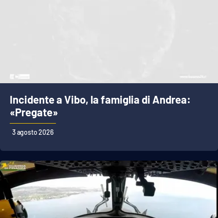
Incidente a Vibo, la famiglia di Andrea:
«Pregate»
3 agosto 2026