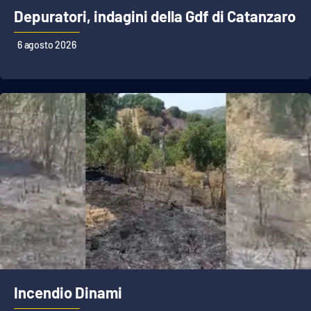
Depuratori, indagini della Gdf di Catanzaro
6 agosto 2026
Incendio Dinami