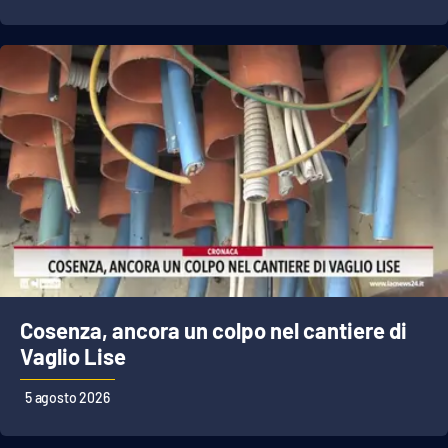
Cosenza, ancora un colpo nel cantiere di
Vaglio Lise
5 agosto 2026