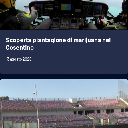
Scoperta piantagione di marijuana nel
Cosentino
3 agosto 2026