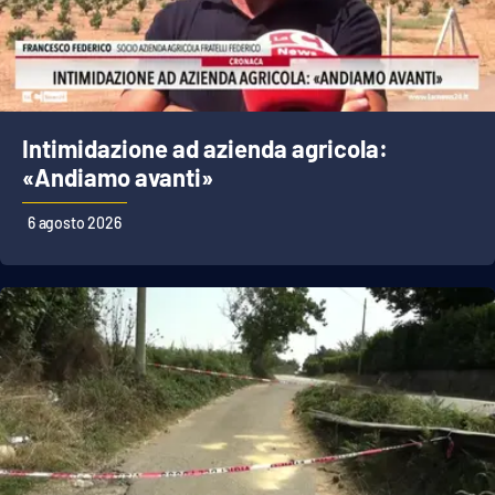
Intimidazione ad azienda agricola:
«Andiamo avanti»
6 agosto 2026