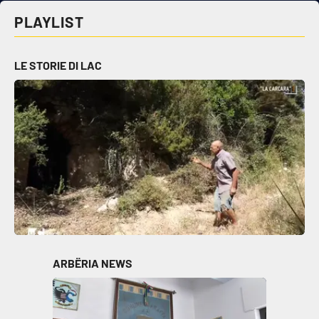
PLAYLIST
LE STORIE DI LAC
ARBËRIA NEWS