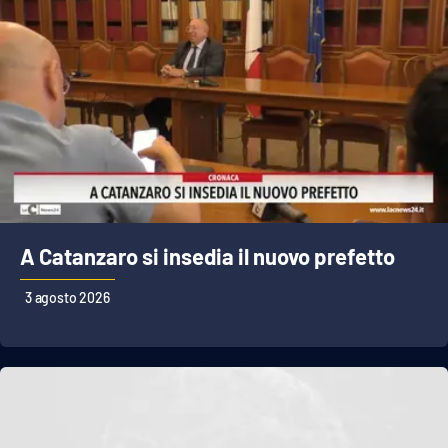
A Catanzaro si insedia il nuovo prefetto
3 agosto 2026