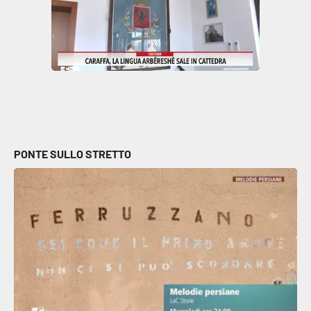
PONTE SULLO STRETTO