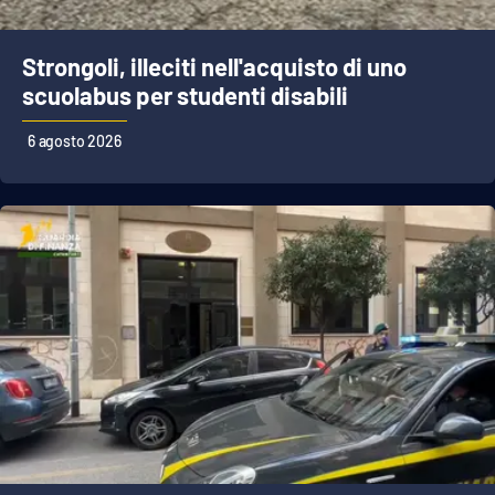
Strongoli, illeciti nell'acquisto di uno
scuolabus per studenti disabili
6 agosto 2026