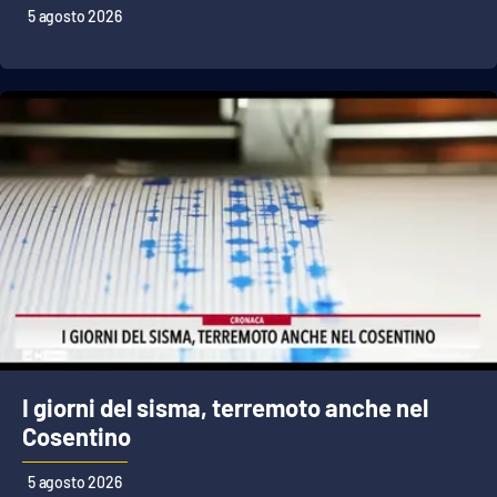
5 agosto 2026
I giorni del sisma, terremoto anche nel
Cosentino
5 agosto 2026