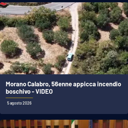
Morano Calabro, 56enne appicca incendio
boschivo - VIDEO
5 agosto 2026