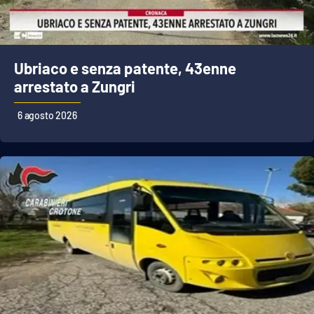
Ubriaco e senza patente, 43enne
arrestato a Zungri
6 agosto 2026