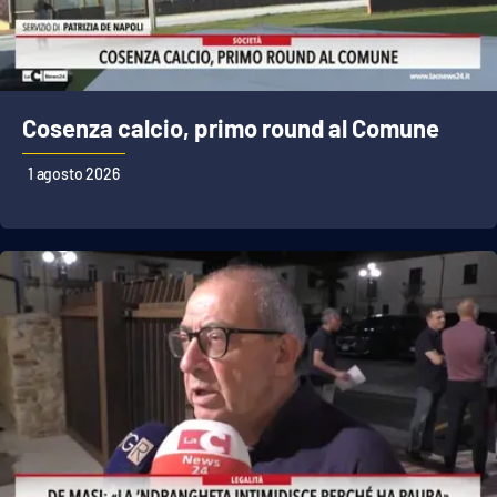
Cosenza calcio, primo round al Comune
1 agosto 2026