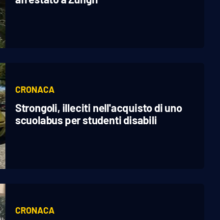
CRONACA
Strongoli, illeciti nell'acquisto di uno
scuolabus per studenti disabili
CRONACA