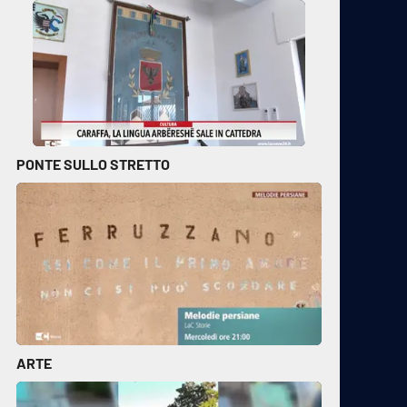
PONTE SULLO STRETTO
ARTE