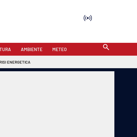
TURA
AMBIENTE
METEO
RISI ENERGETICA