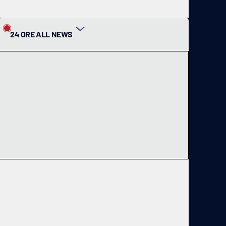
24 ORE ALL NEWS