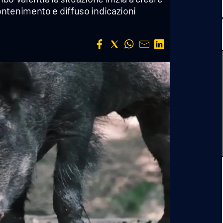
ontenimento e diffuso indicazioni