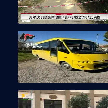
Privacy
Cookie policy
Note legali