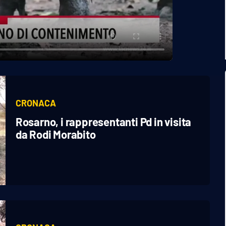
CRONACA
Rosarno, i rappresentanti Pd in visita
da Rodi Morabito