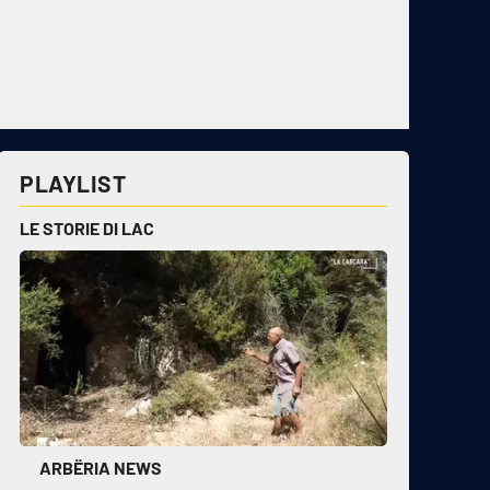
PLAYLIST
LE STORIE DI LAC
ARBËRIA NEWS