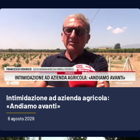
Intimidazione ad azienda agricola:
«Andiamo avanti»
6 agosto 2026