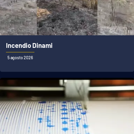
Incendio Dinami
5 agosto 2026