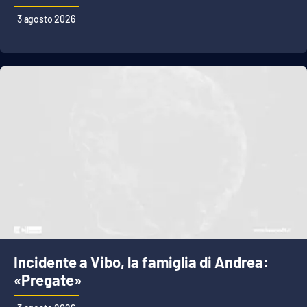
3 agosto 2026
Incidente a Vibo, la famiglia di Andrea:
«Pregate»