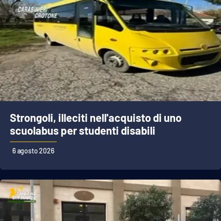
Strongoli, illeciti nell'acquisto di uno
scuolabus per studenti disabili
6 agosto 2026