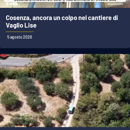
Cosenza, ancora un colpo nel cantiere di
Vaglio Lise
5 agosto 2026