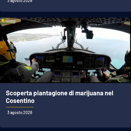
3 agosto 2026
Scoperta piantagione di marijuana nel
Cosentino
3 agosto 2026