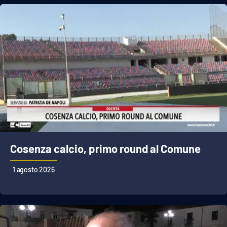
Cosenza calcio, primo round al Comune
1 agosto 2026