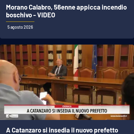
Morano Calabro, 56enne appicca incendio
boschivo - VIDEO
5 agosto 2026
A Catanzaro si insedia il nuovo prefetto