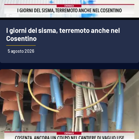
I giorni del sisma, terremoto anche nel
Cosentino
5 agosto 2026