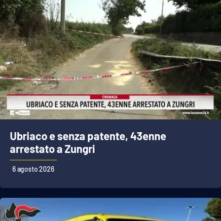
Ubriaco e senza patente, 43enne
arrestato a Zungri
6 agosto 2026