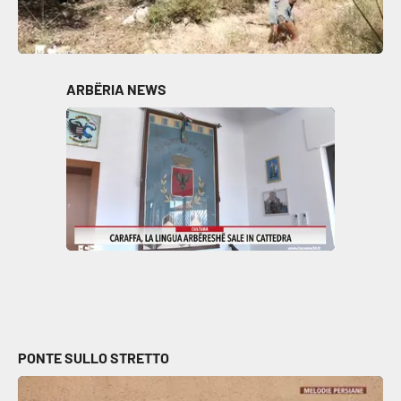
ARBËRIA NEWS
PONTE SULLO STRETTO