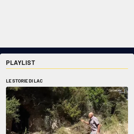
PLAYLIST
LE STORIE DI LAC