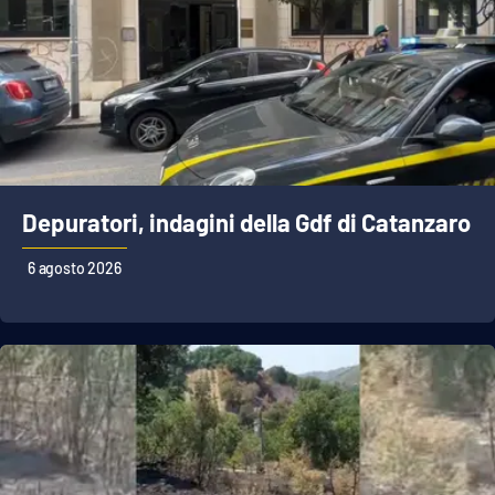
Depuratori, indagini della Gdf di Catanzaro
6 agosto 2026