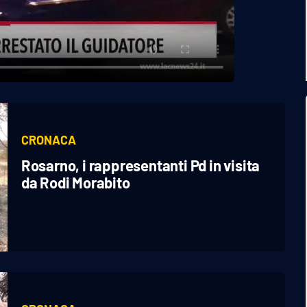
CRONACA
Rosarno, i rappresentanti Pd in visita
da Rodi Morabito