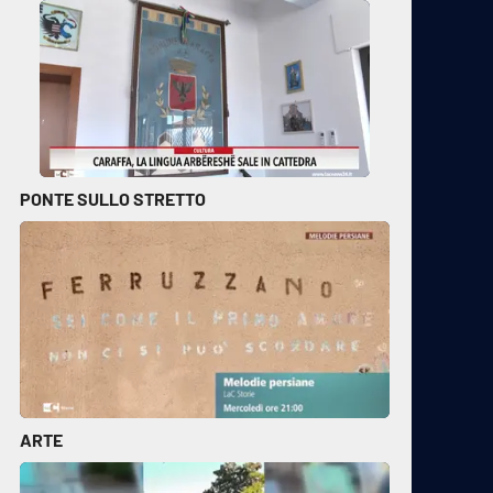
PONTE SULLO STRETTO
ARTE