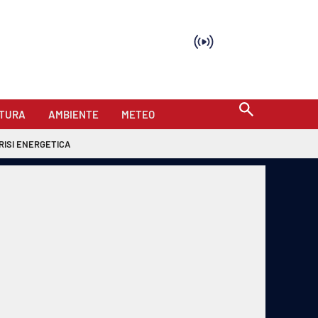
TURA
AMBIENTE
METEO
RISI ENERGETICA