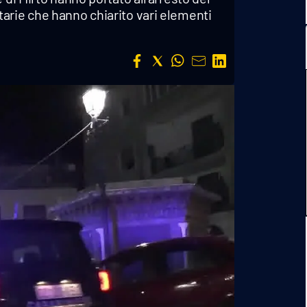
arie che hanno chiarito vari elementi