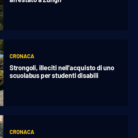
CRONACA
Strongoli, illeciti nell'acquisto di uno
scuolabus per studenti disabili
CRONACA