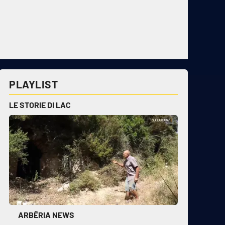
PLAYLIST
LE STORIE DI LAC
ARBËRIA NEWS