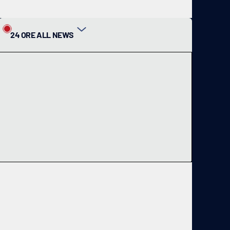
24 ORE ALL NEWS