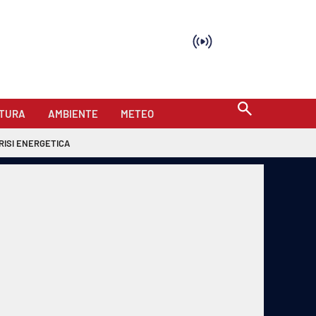
TURA
AMBIENTE
METEO
RISI ENERGETICA