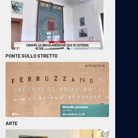
PONTE SULLO STRETTO
ARTE