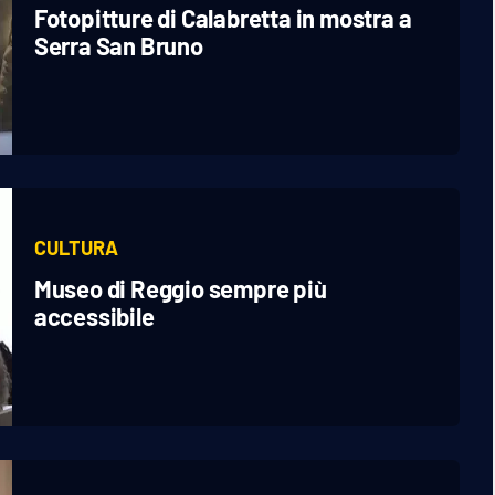
Fotopitture di Calabretta in mostra a
Serra San Bruno
CULTURA
Museo di Reggio sempre più
accessibile