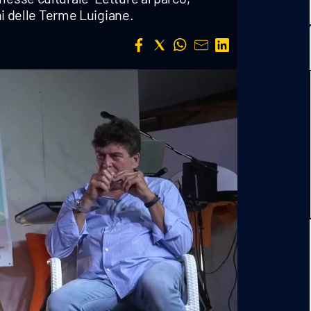
chi delle Terme Luigiane.