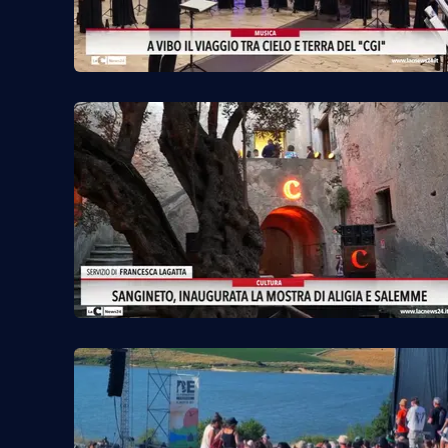
Privacy
Cookie policy
Note legali