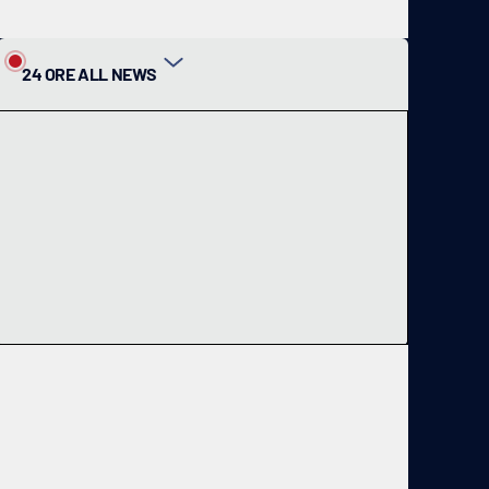
24 ORE ALL NEWS