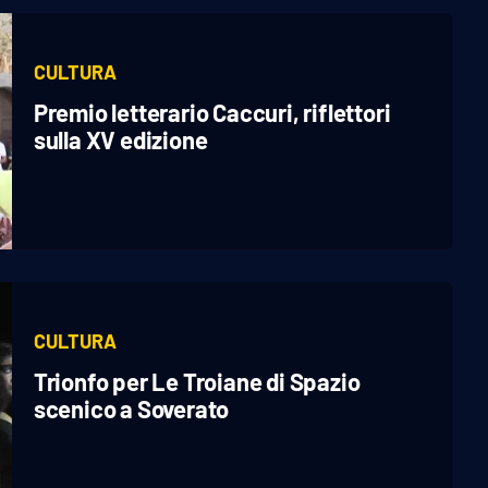
CULTURA
Premio letterario Caccuri, riflettori
sulla XV edizione
CULTURA
Trionfo per Le Troiane di Spazio
scenico a Soverato