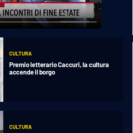
CULTURA
Premio letterario Caccuri, la cultura
accende il borgo
CULTURA