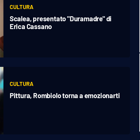
CULTURA
Scalea, presentato "Duramadre" di
Erica Cassano
CULTURA
Pittura, Rombiolo torna a emozionarti