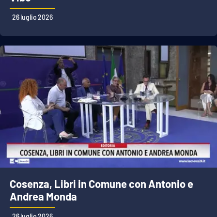
26 luglio 2026
Cosenza, Libri in Comune con Antonio e
Andrea Monda
26 luglio 2026