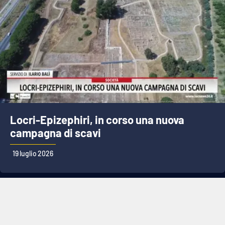
Locri-Epizephiri, in corso una nuova
campagna di scavi
19 luglio 2026