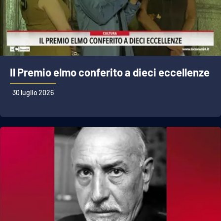
Il Premio elmo conferito a dieci eccellenze
30 luglio 2026