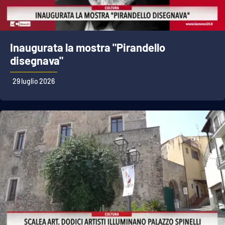
Inaugurata la mostra "Pirandello
disegnava"
29 luglio 2026