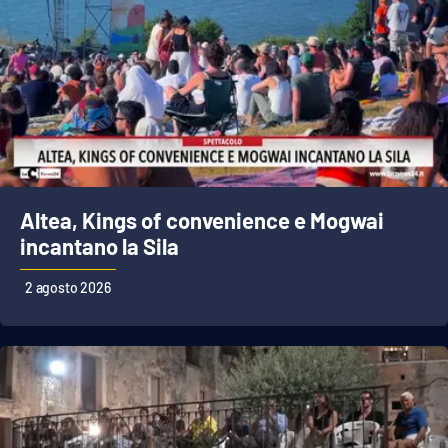
Altea, Kings of convenience e Mogwai
incantano la Sila
2 agosto 2026