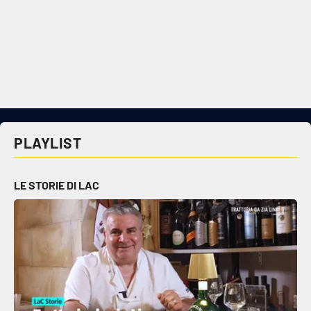
PLAYLIST
LE STORIE DI LAC