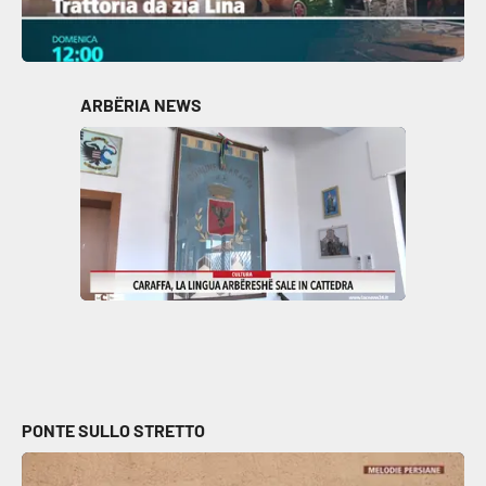
ARBËRIA NEWS
PONTE SULLO STRETTO