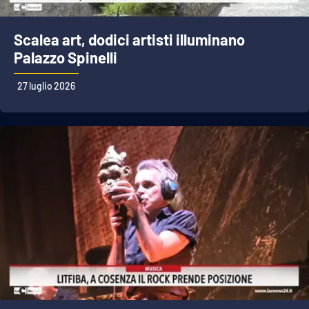
Scalea art, dodici artisti illuminano
Palazzo Spinelli
27 luglio 2026