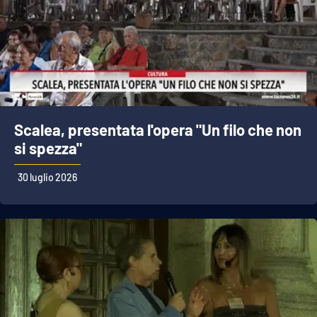
Scalea, presentata l'opera "Un filo che non
si spezza"
30 luglio 2026