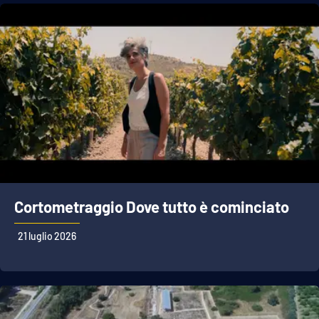
Cortometraggio Dove tutto è cominciato
21 luglio 2026