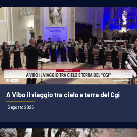
A Vibo il viaggio tra cielo e terra del Cgi
5 agosto 2026