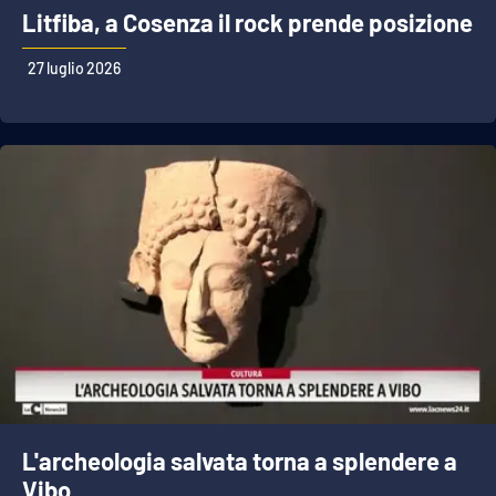
Litfiba, a Cosenza il rock prende posizione
27 luglio 2026
L'archeologia salvata torna a splendere a
Vibo