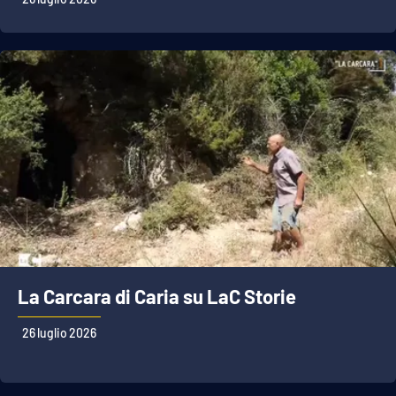
La Carcara di Caria su LaC Storie
26 luglio 2026