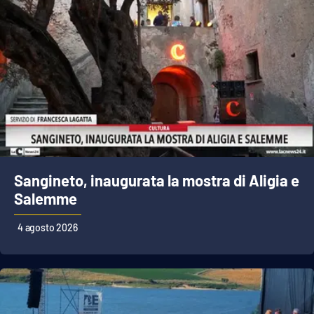
Sangineto, inaugurata la mostra di Aligia e
Salemme
4 agosto 2026