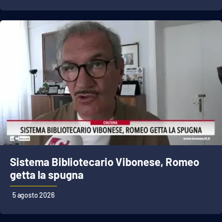
APP
Android
Apple
Sistema Bibliotecario Vibonese, Romeo
getta la spugna
5 agosto 2026