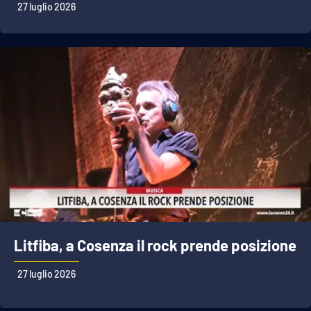
27 luglio 2026
Litfiba, a Cosenza il rock prende posizione
27 luglio 2026