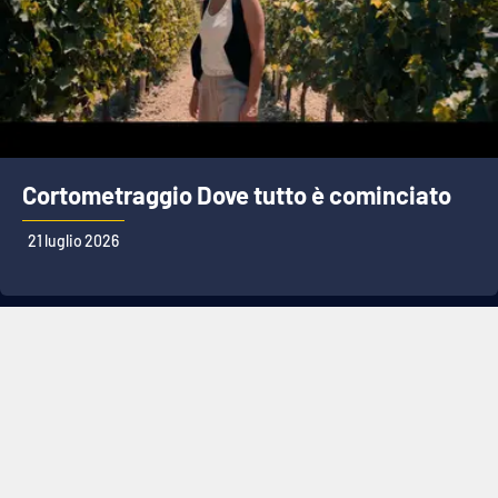
Cortometraggio Dove tutto è cominciato
21 luglio 2026