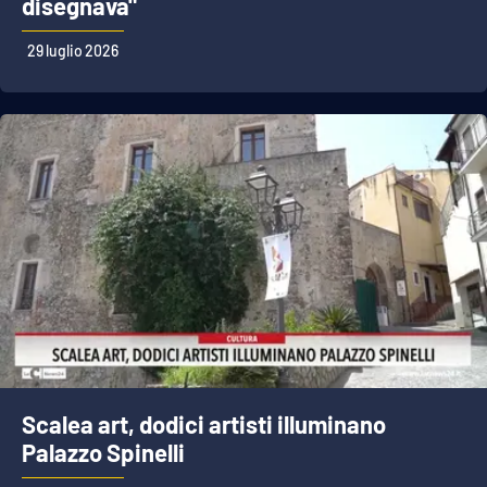
disegnava"
29 luglio 2026
Scalea art, dodici artisti illuminano
Palazzo Spinelli