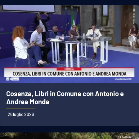
Cosenza, Libri in Comune con Antonio e
Andrea Monda
26 luglio 2026