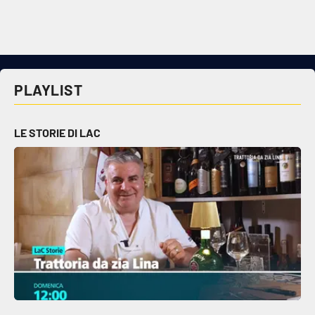
PLAYLIST
LE STORIE DI LAC