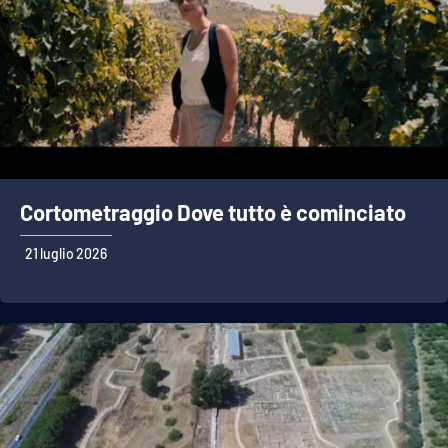
Cortometraggio Dove tutto è cominciato
21 luglio 2026