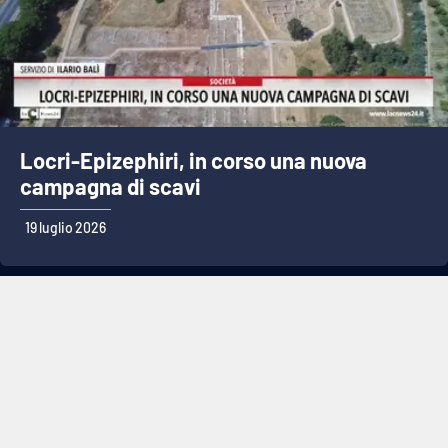
Locri-Epizephiri, in corso una nuova
campagna di scavi
19 luglio 2026