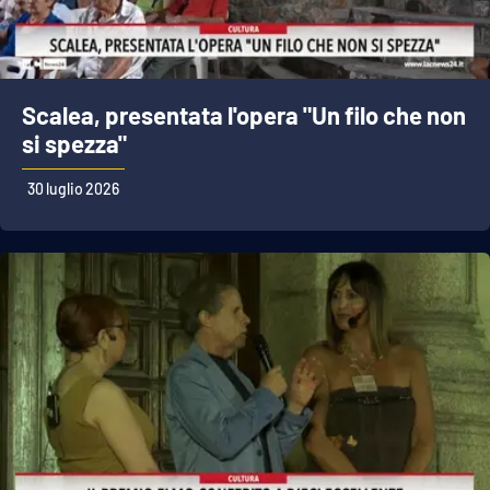
Scalea, presentata l'opera "Un filo che non
si spezza"
30 luglio 2026