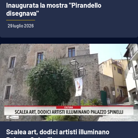
Inaugurata la mostra "Pirandello
disegnava"
29 luglio 2026
Scalea art, dodici artisti illuminano