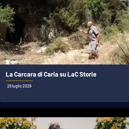
La Carcara di Caria su LaC Storie
26 luglio 2026