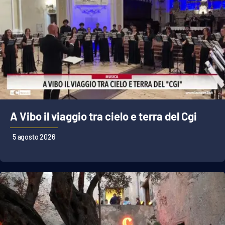
A Vibo il viaggio tra cielo e terra del Cgi
5 agosto 2026