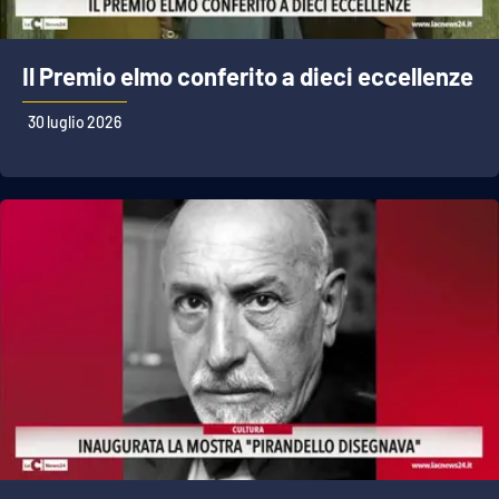
Il Premio elmo conferito a dieci eccellenze
30 luglio 2026