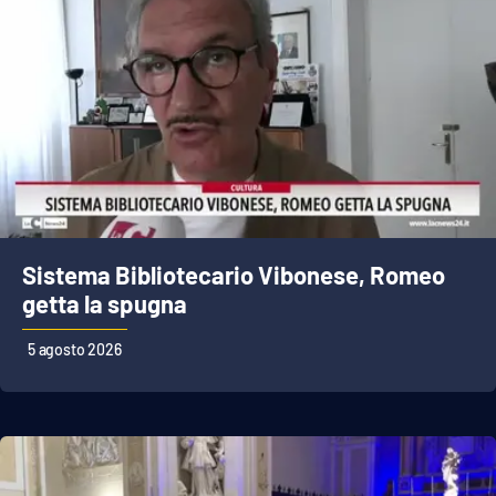
APP
Android
Apple
Sistema Bibliotecario Vibonese, Romeo
getta la spugna
5 agosto 2026