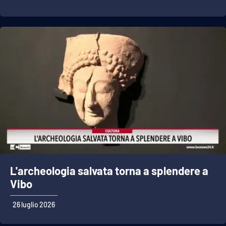
L'archeologia salvata torna a splendere a
Vibo
26 luglio 2026