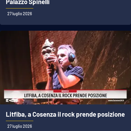
Palazzo Spinelli
27 luglio 2026
Litfiba, a Cosenza il rock prende posizione
27 luglio 2026