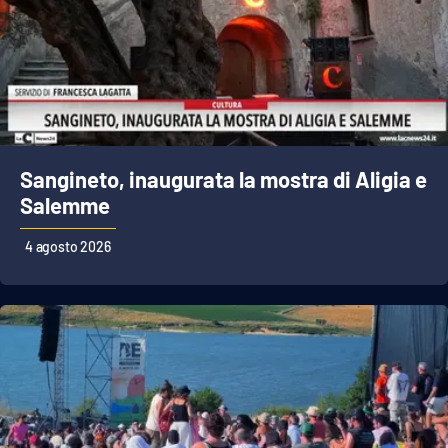
Sangineto, inaugurata la mostra di Aligia e
Salemme
4 agosto 2026