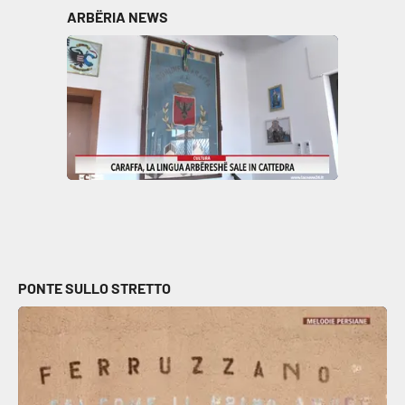
ARBËRIA NEWS
PONTE SULLO STRETTO