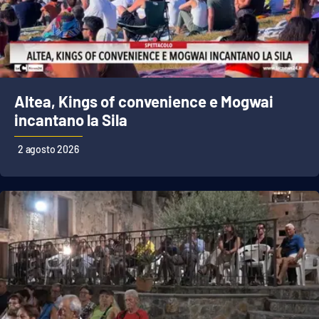
Altea, Kings of convenience e Mogwai
incantano la Sila
2 agosto 2026