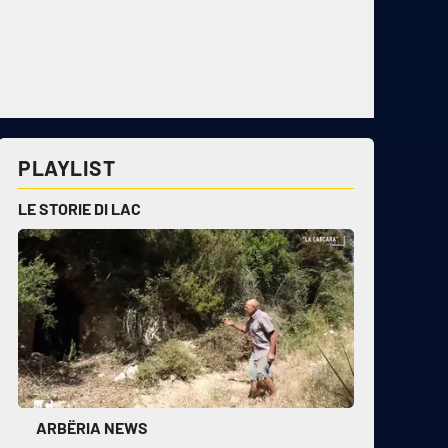
PLAYLIST
LE STORIE DI LAC
ARBËRIA NEWS