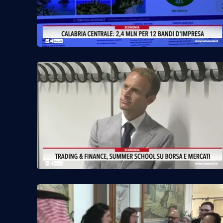
Privacy
Cookie policy
Note legali