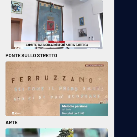
PONTE SULLO STRETTO
ARTE