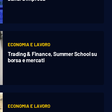
ECONOMIA E LAVORO
Trading & Finance, Summer School su
borsa e mercati
ECONOMIA E LAVORO