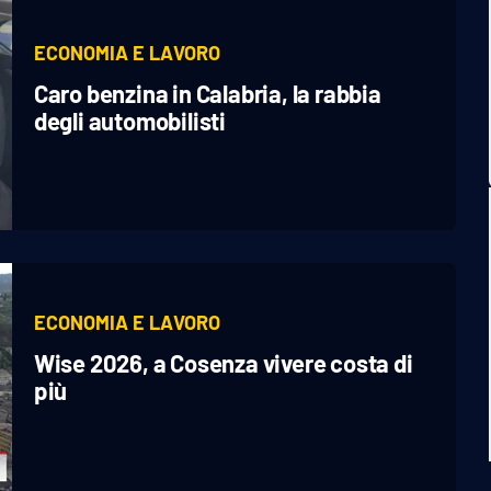
ECONOMIA E LAVORO
Caro benzina in Calabria, la rabbia
degli automobilisti
ECONOMIA E LAVORO
Wise 2026, a Cosenza vivere costa di
più