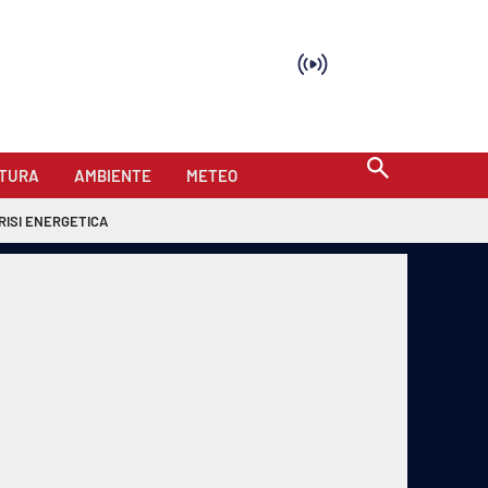
TURA
AMBIENTE
METEO
RISI ENERGETICA