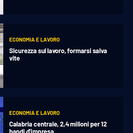
ECONOMIA E LAVORO
Sicurezza sul lavoro, formarsi salva
vite
ECONOMIA E LAVORO
Calabria centrale, 2,4 milioni per 12
bandi d'impresa