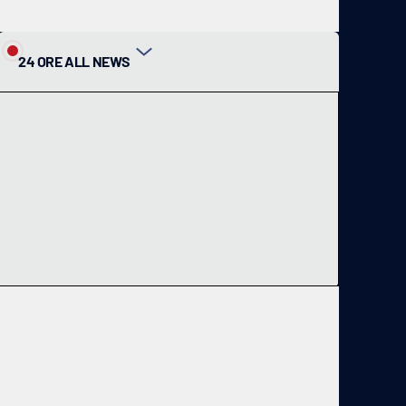
24 ORE ALL NEWS