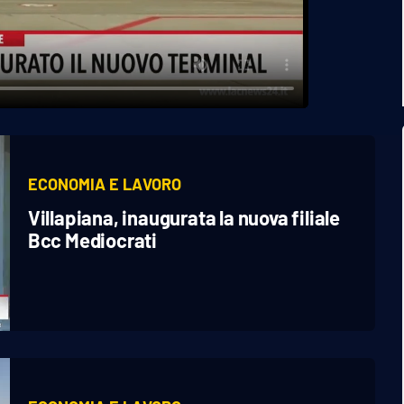
ECONOMIA E LAVORO
Villapiana, inaugurata la nuova filiale
Bcc Mediocrati