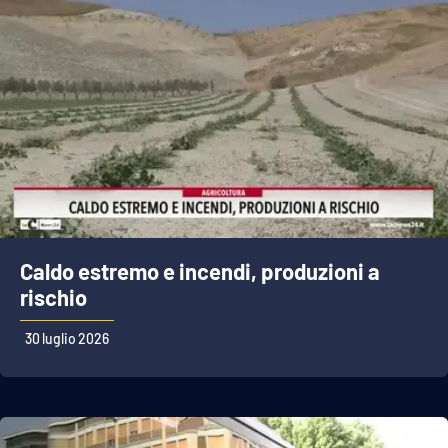
APP
Android
Apple
Caldo estremo e incendi, produzioni a
rischio
30 luglio 2026