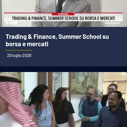
Trading & Finance, Summer School su
borsa e mercati
20 luglio 2026