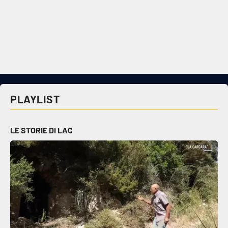
PLAYLIST
LE STORIE DI LAC