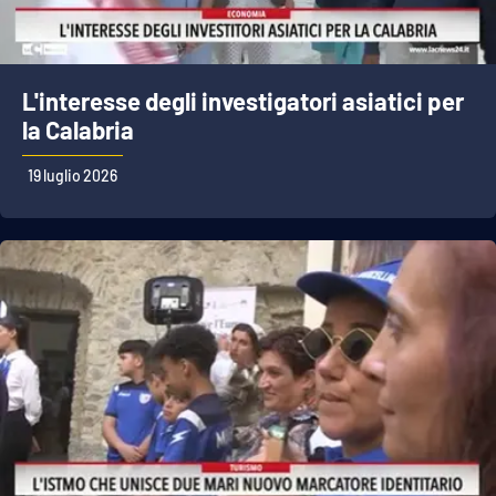
L'interesse degli investigatori asiatici per
la Calabria
19 luglio 2026