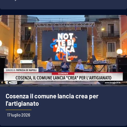
Cosenza il comune lancia crea per
l'artigianato
17 luglio 2026