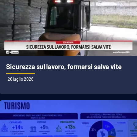
Sicurezza sul lavoro, formarsi salva vite
26 luglio 2026