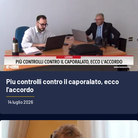
Piu controlli contro il caporalato, ecco
l'accordo
14 luglio 2026