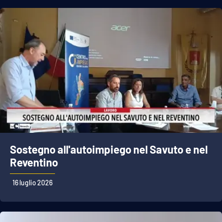
Sostegno all'autoimpiego nel Savuto e nel
Reventino
16 luglio 2026