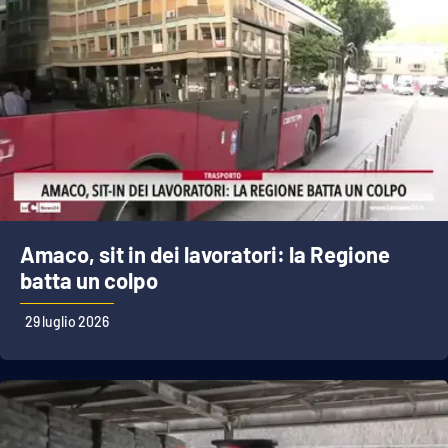
Amaco, sit in dei lavoratori: la Regione
batta un colpo
29 luglio 2026