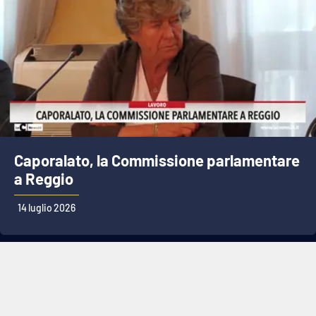
Caporalato, la Commissione parlamentare
a Reggio
14 luglio 2026