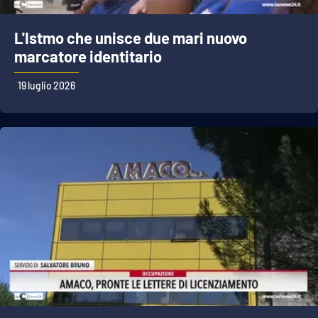
L'Istmo che unisce due mari nuovo
marcatore identitario
19 luglio 2026