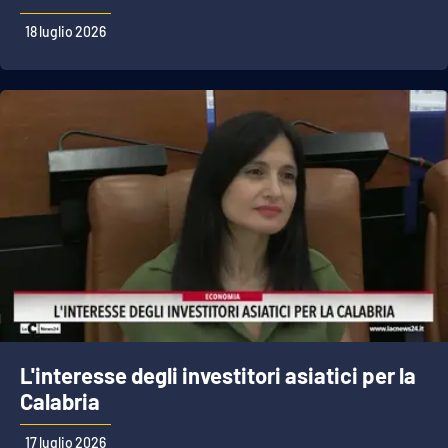
18 luglio 2026
L'interesse degli investitori asiatici per la
Calabria
17 luglio 2026