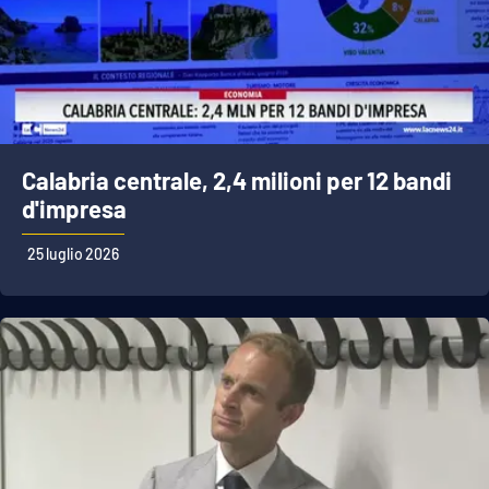
Calabria centrale, 2,4 milioni per 12 bandi
d'impresa
25 luglio 2026