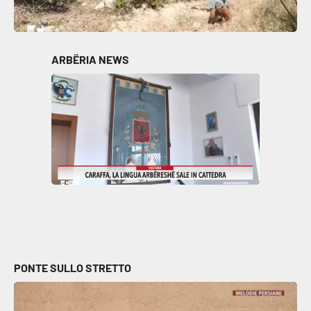
ARBËRIA NEWS
PONTE SULLO STRETTO