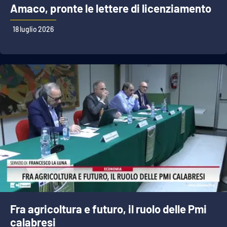
Amaco, pronte le lettere di licenziamento
18 luglio 2026
Fra agricoltura e futuro, il ruolo delle Pmi
calabresi