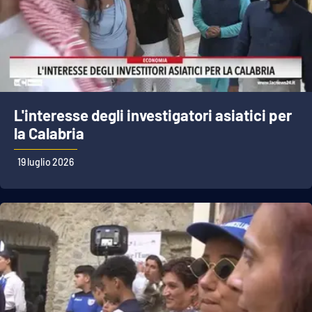
L'interesse degli investigatori asiatici per
la Calabria
19 luglio 2026