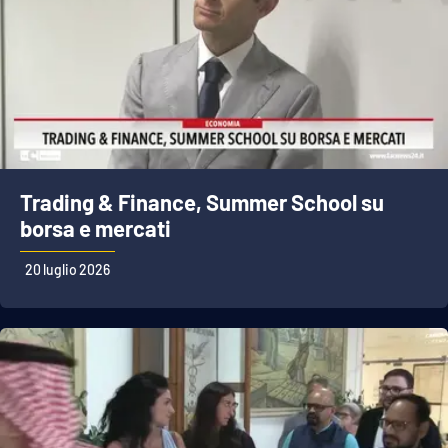
Trading & Finance, Summer School su
borsa e mercati
20 luglio 2026