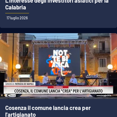
L'interesse degli investitori asiatici per la
Calabria
17 luglio 2026
Cosenza il comune lancia crea per
l'artigianato