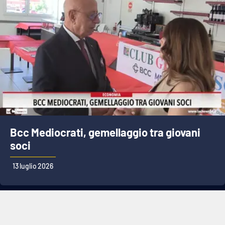
Bcc Mediocrati, gemellaggio tra giovani
soci
13 luglio 2026