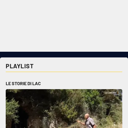
PLAYLIST
LE STORIE DI LAC