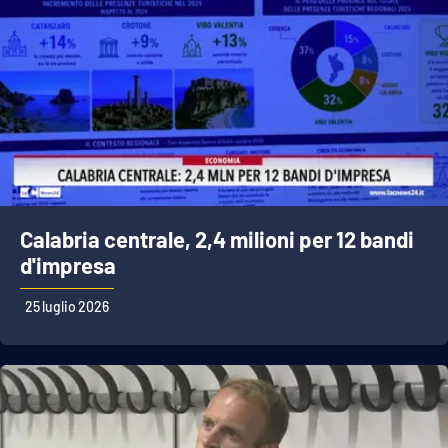
Calabria centrale, 2,4 milioni per 12 bandi
d'impresa
25 luglio 2026