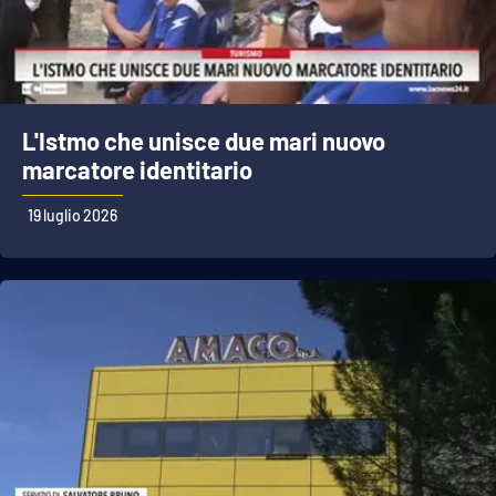
L'Istmo che unisce due mari nuovo
marcatore identitario
19 luglio 2026