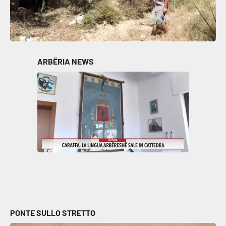
ARBËRIA NEWS
PONTE SULLO STRETTO