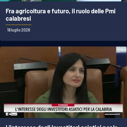
Fra agricoltura e futuro, il ruolo delle Pmi
calabresi
18 luglio 2026