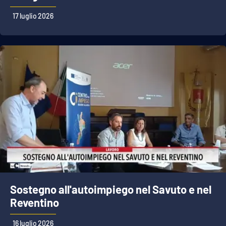
17 luglio 2026
Sostegno all'autoimpiego nel Savuto e nel
Reventino
16 luglio 2026