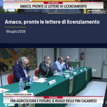
Amaco, pronte le lettere di licenziamento
18 luglio 2026