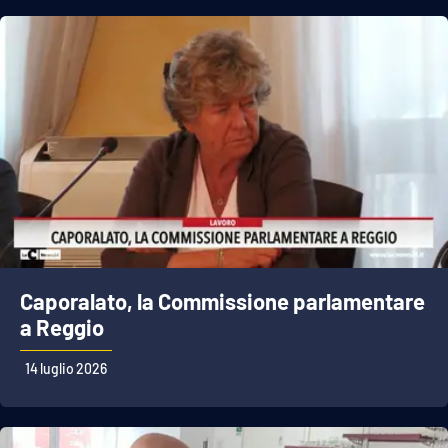
Caporalato, la Commissione parlamentare
a Reggio
14 luglio 2026