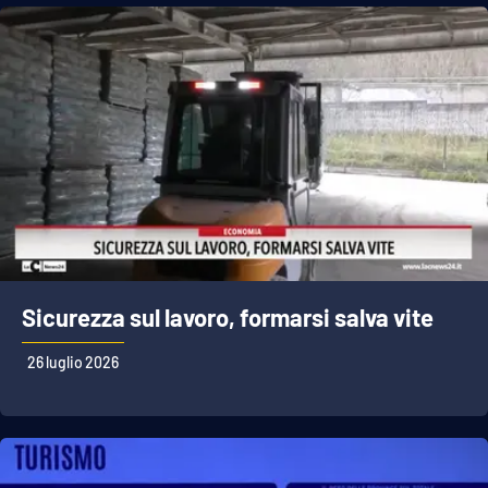
Sicurezza sul lavoro, formarsi salva vite
26 luglio 2026