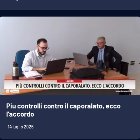
Piu controlli contro il caporalato, ecco
l'accordo
14 luglio 2026