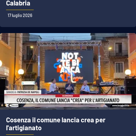
Calabria
17 luglio 2026
Cosenza il comune lancia crea per
l'artigianato