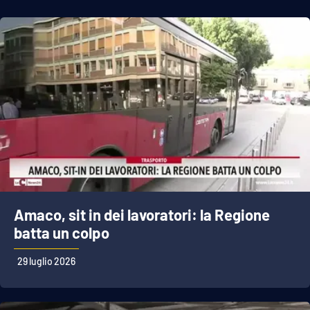
Amaco, sit in dei lavoratori: la Regione
batta un colpo
29 luglio 2026