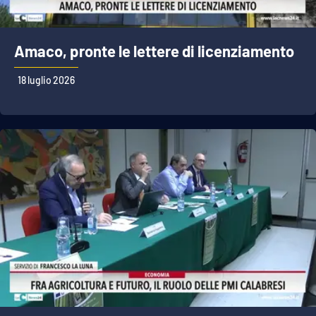
Amaco, pronte le lettere di licenziamento
18 luglio 2026