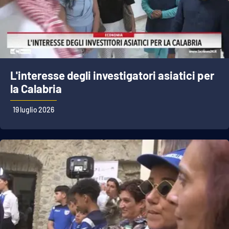
L'interesse degli investigatori asiatici per
la Calabria
19 luglio 2026