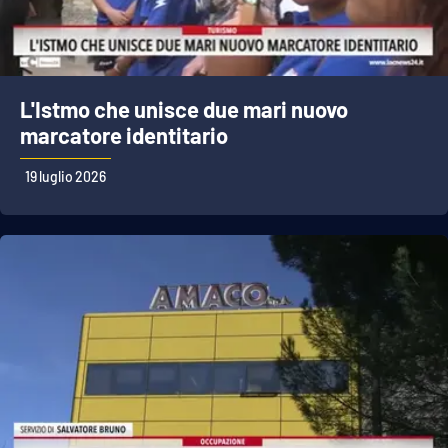
L'Istmo che unisce due mari nuovo
marcatore identitario
19 luglio 2026