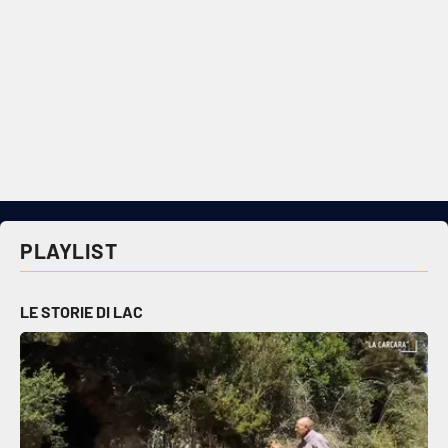
PLAYLIST
LE STORIE DI LAC