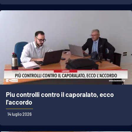
Piu controlli contro il caporalato, ecco
l'accordo
14 luglio 2026