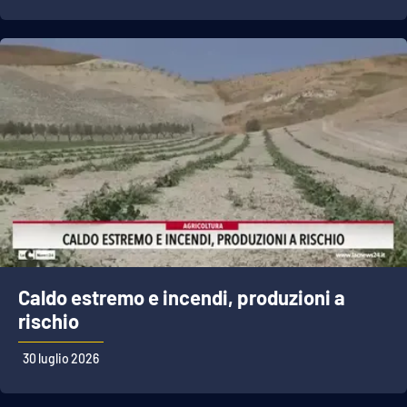
APP
Android
Apple
Caldo estremo e incendi, produzioni a
rischio
30 luglio 2026