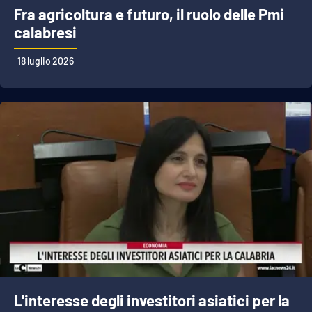
Fra agricoltura e futuro, il ruolo delle Pmi
calabresi
18 luglio 2026
L'interesse degli investitori asiatici per la