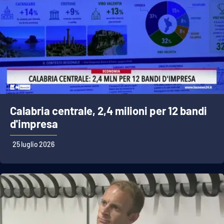
Calabria centrale, 2,4 milioni per 12 bandi
d'impresa
25 luglio 2026