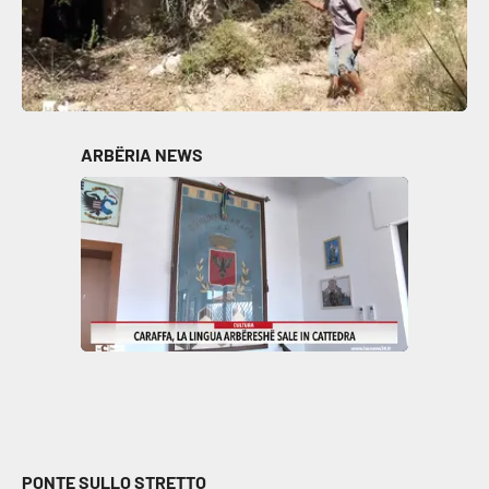
ARBËRIA NEWS
PONTE SULLO STRETTO