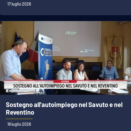
17 luglio 2026
Sostegno all'autoimpiego nel Savuto e nel
Reventino
16 luglio 2026