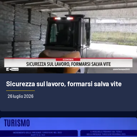
Sicurezza sul lavoro, formarsi salva vite
26 luglio 2026