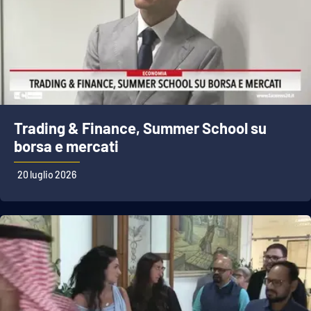
Trading & Finance, Summer School su
borsa e mercati
20 luglio 2026