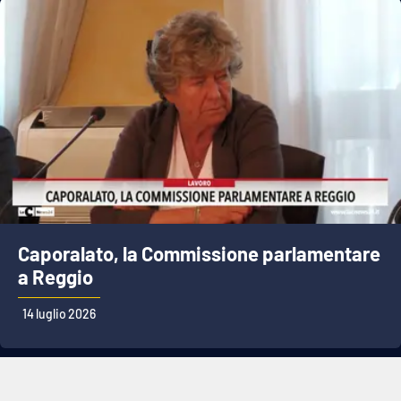
Caporalato, la Commissione parlamentare
a Reggio
14 luglio 2026