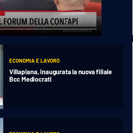
ECONOMIA E LAVORO
Villapiana, inaugurata la nuova filiale
Bcc Mediocrati