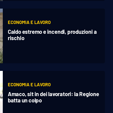
ECONOMIA E LAVORO
Caldo estremo e incendi, produzioni a
rischio
ECONOMIA E LAVORO
Amaco, sit in dei lavoratori: la Regione
batta un colpo