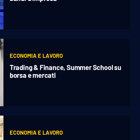
ECONOMIA E LAVORO
Trading & Finance, Summer School su
borsa e mercati
ECONOMIA E LAVORO