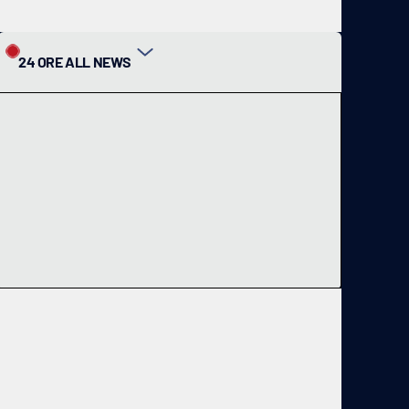
24 ORE ALL NEWS