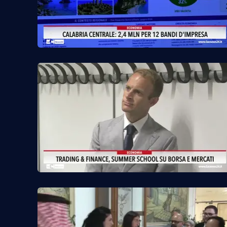
Privacy
Cookie policy
Note legali