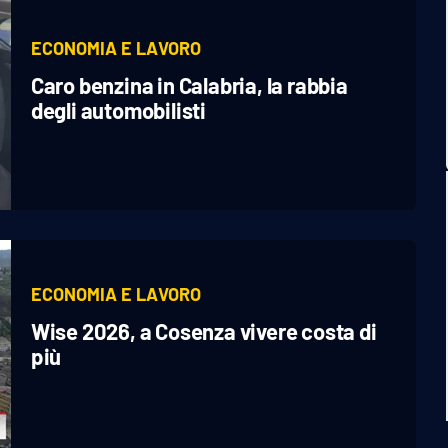
ECONOMIA E LAVORO
Caro benzina in Calabria, la rabbia
degli automobilisti
ECONOMIA E LAVORO
Wise 2026, a Cosenza vivere costa di
più