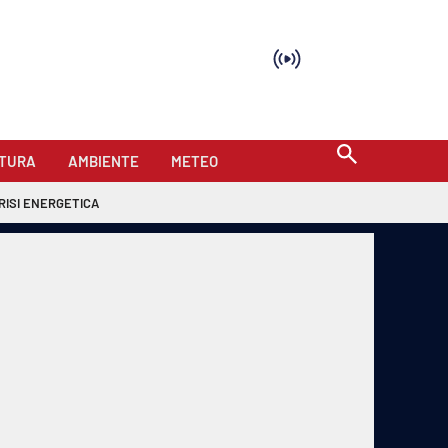
TURA
AMBIENTE
METEO
RISI ENERGETICA