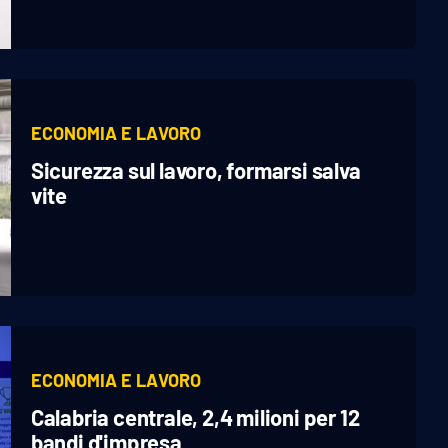
ECONOMIA E LAVORO
Sicurezza sul lavoro, formarsi salva
vite
ECONOMIA E LAVORO
Calabria centrale, 2,4 milioni per 12
bandi d'impresa