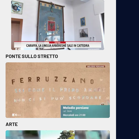
PONTE SULLO STRETTO
ARTE