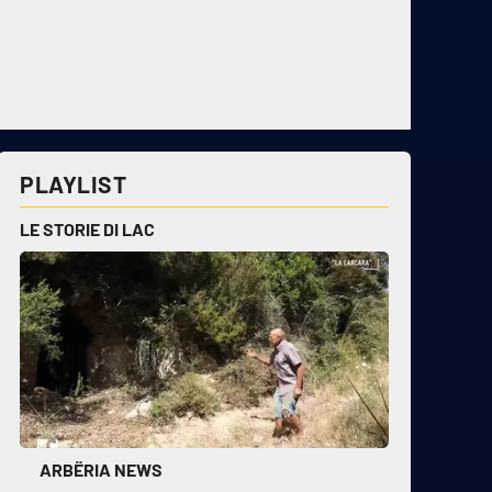
PLAYLIST
LE STORIE DI LAC
ARBËRIA NEWS