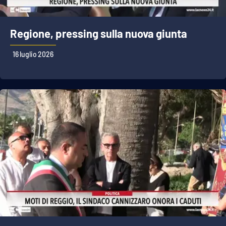
Regione, pressing sulla nuova giunta
16 luglio 2026