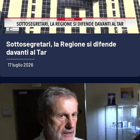
Sottosegretari, la Regione si difende
davanti al Tar
17 luglio 2026