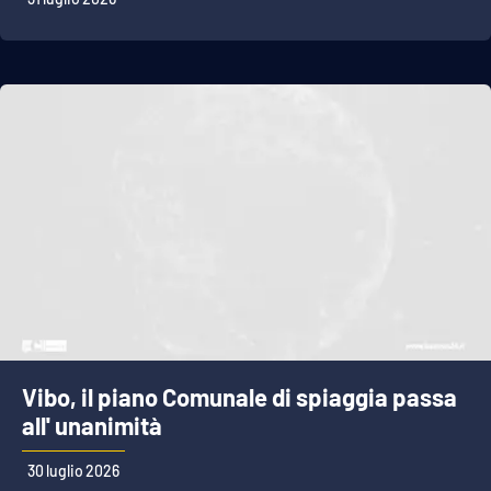
Vibo, il piano Comunale di spiaggia passa
all' unanimità
30 luglio 2026