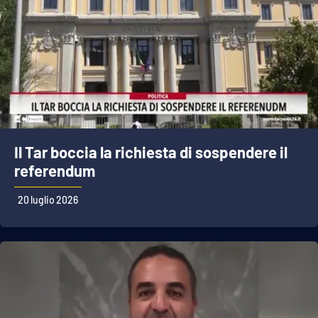
Il Tar boccia la richiesta di sospendere il
referendum
20 luglio 2026