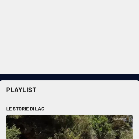
PLAYLIST
LE STORIE DI LAC