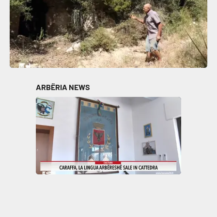
ARBËRIA NEWS