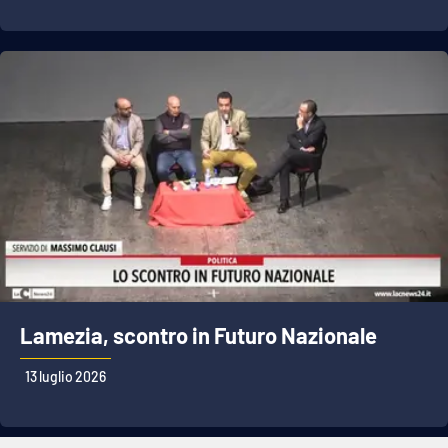
Lamezia, scontro in Futuro Nazionale
13 luglio 2026