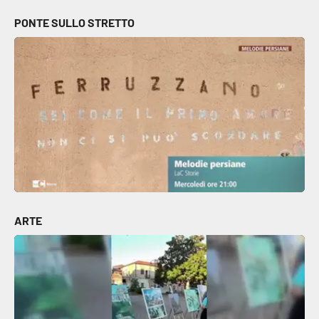
PONTE SULLO STRETTO
ARTE