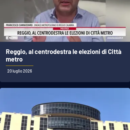
Reggio, al centrodestra le elezioni di Città
metro
20 luglio 2026