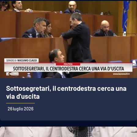
Sottosegretari, il centrodestra cerca una
via d'uscita
26 luglio 2026