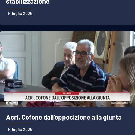
stabilizzazione
14 luglio 2026
Acri, Cofone dall'opposizione alla giunta
14 luglio 2026