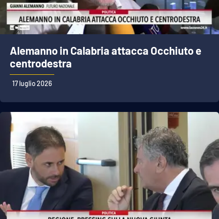
Alemanno in Calabria attacca Occhiuto e
centrodestra
17 luglio 2026