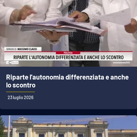
Riparte l'autonomia differenziata e anche
lo scontro
23 luglio 2026