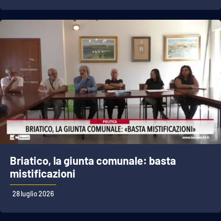
Briatico, la giunta comunale: basta
mistificazioni
28 luglio 2026