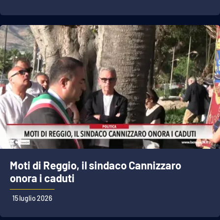
Moti di Reggio, il sindaco Cannizzaro
onora i caduti
15 luglio 2026