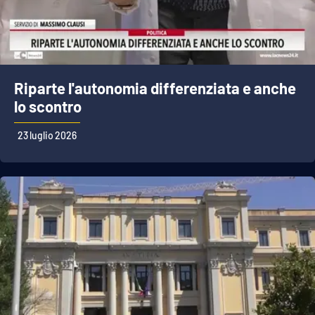
Riparte l'autonomia differenziata e anche
lo scontro
23 luglio 2026