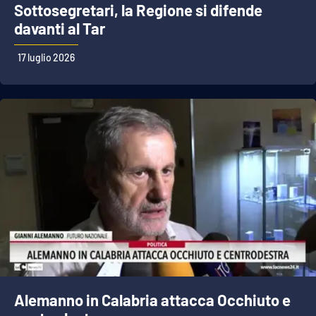
Sottosegretari, la Regione si difende
davanti al Tar
17 luglio 2026
Alemanno in Calabria attacca Occhiuto e