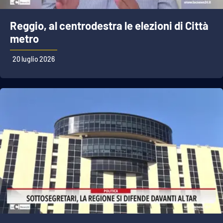
Reggio, al centrodestra le elezioni di Città
metro
20 luglio 2026