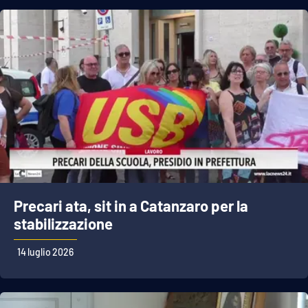
Precari ata, sit in a Catanzaro per la
stabilizzazione
14 luglio 2026