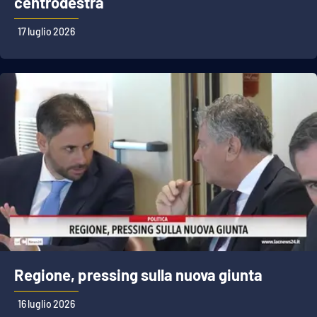
centrodestra
17 luglio 2026
Regione, pressing sulla nuova giunta
16 luglio 2026