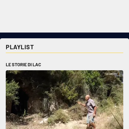
PLAYLIST
LE STORIE DI LAC