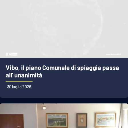
Vibo, il piano Comunale di spiaggia passa
all' unanimità
30 luglio 2026