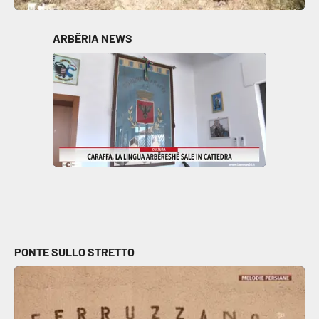
ARBËRIA NEWS
PONTE SULLO STRETTO