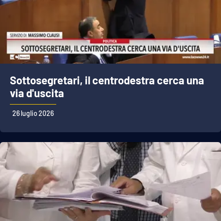
Sottosegretari, il centrodestra cerca una
via d'uscita
26 luglio 2026