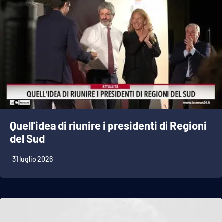
APP
Android
Apple
Quell'idea di riunire i presidenti di Regioni
del Sud
31 luglio 2026