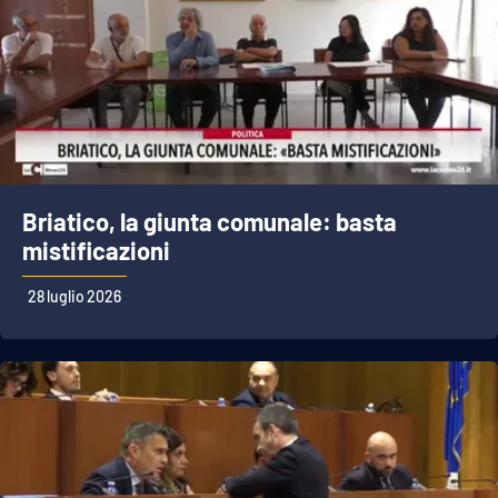
Briatico, la giunta comunale: basta
mistificazioni
28 luglio 2026