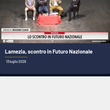
Lamezia, scontro in Futuro Nazionale
13 luglio 2026