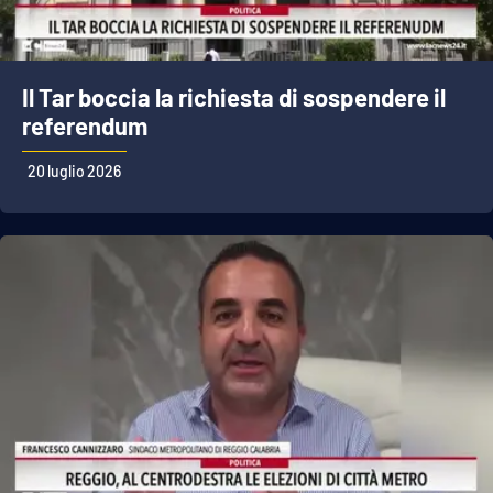
Il Tar boccia la richiesta di sospendere il
referendum
20 luglio 2026