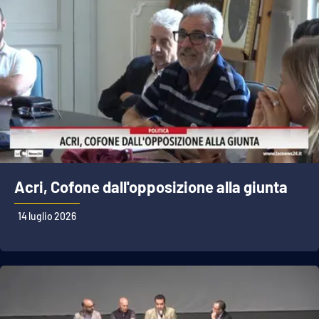
Acri, Cofone dall'opposizione alla giunta
14 luglio 2026